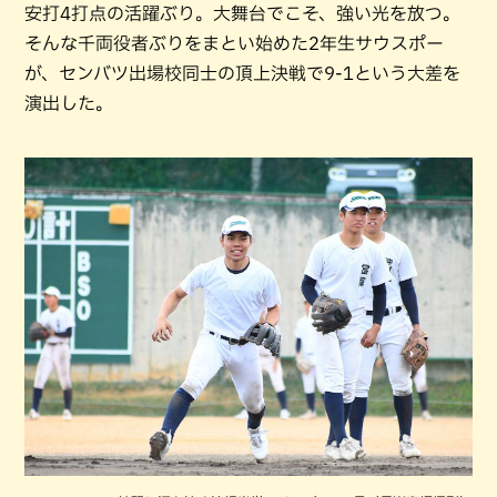
安打4打点の活躍ぶり。大舞台でこそ、強い光を放つ。
そんな千両役者ぶりをまとい始めた2年生サウスポー
が、センバツ出場校同士の頂上決戦で9-1という大差を
演出した。