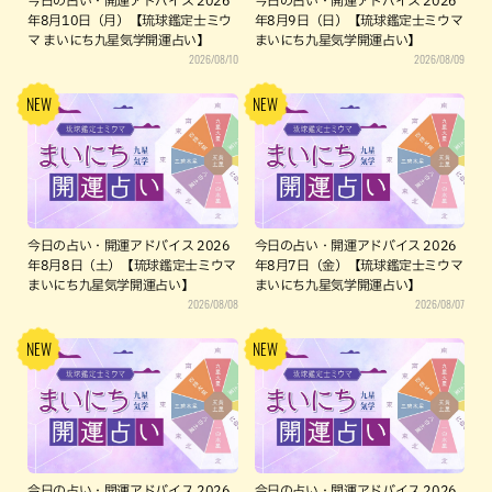
今日の占い・開運アドバイス 2026
今日の占い・開運アドバイス 2026
年8月10日（月）【琉球鑑定士ミウ
年8月9日（日）【琉球鑑定士ミウマ
マ まいにち九星気学開運占い】
まいにち九星気学開運占い】
2026/08/10
2026/08/09
今日の占い・開運アドバイス 2026
今日の占い・開運アドバイス 2026
年8月8日（土）【琉球鑑定士ミウマ
年8月7日（金）【琉球鑑定士ミウマ
まいにち九星気学開運占い】
まいにち九星気学開運占い】
2026/08/08
2026/08/07
今日の占い・開運アドバイス 2026
今日の占い・開運アドバイス 2026