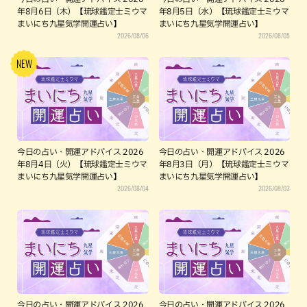
年8月6日（木）【琉球鑑定士ミウマ
年8月5日（水）【琉球鑑定士ミウマ
まいにち九星気学開運占い】
まいにち九星気学開運占い】
2026/08/06
2026/08/05
今日の占い・開運アドバイス 2026
今日の占い・開運アドバイス 2026
年8月4日（火）【琉球鑑定士ミウマ
年8月3日（月）【琉球鑑定士ミウマ
まいにち九星気学開運占い】
まいにち九星気学開運占い】
2026/08/04
2026/08/03
今日の占い・開運アドバイス 2026
今日の占い・開運アドバイス 2026