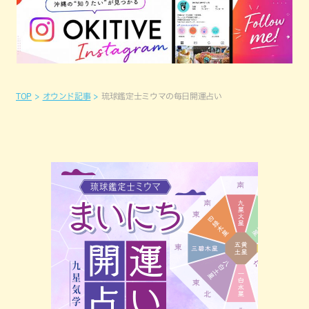
TOP
オウンド記事
琉球鑑定士ミウマの毎日開運占い