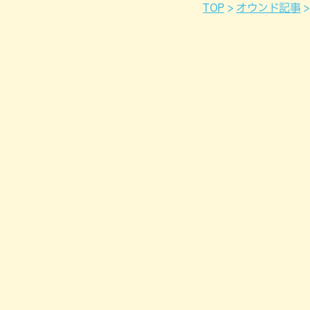
TOP
オウンド記事