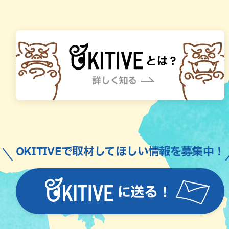
OKITIVEで取材してほしい情報を募集中！
に送る！