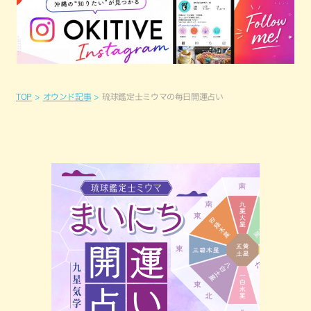
TOP
オウンド記事
琉球鑑定士ミウマの毎日開運占い