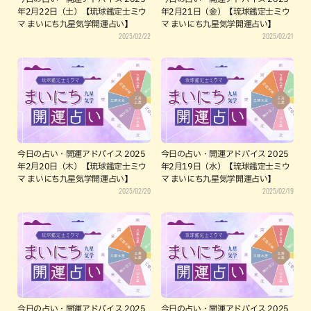
年2月22日（土）【琉球鑑定士ミウ
年2月21日（金）【琉球鑑定士ミウ
マ まいにち九星気学開運占い】
マ まいにち九星気学開運占い】
2025/02/22
2025/02/21
今日の占い・開運アドバイス 2025
今日の占い・開運アドバイス 2025
年2月20日（木）【琉球鑑定士ミウ
年2月19日（水）【琉球鑑定士ミウ
マ まいにち九星気学開運占い】
マ まいにち九星気学開運占い】
2025/02/20
2025/02/19
今日の占い・開運アドバイス 2025
今日の占い・開運アドバイス 2025