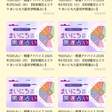
今日の占い・開運アドバイス 2025
今日の占い・開運アドバイス 2025
年2月26日（水）【琉球鑑定士ミウ
年2月25日（火）【琉球鑑定士ミウ
マ まいにち九星気学開運占い】
マ まいにち九星気学開運占い】
2025/02/26
2025/02/25
今日の占い・開運アドバイス 2025
今日の占い・開運アドバイス 2025
年2月24日（月）【琉球鑑定士ミウ
年2月23日（日）【琉球鑑定士ミウ
マ まいにち九星気学開運占い】
マ まいにち九星気学開運占い】
2025/02/24
2025/02/23
今日の占い・開運アドバイス 2025
今日の占い・開運アドバイス 2025