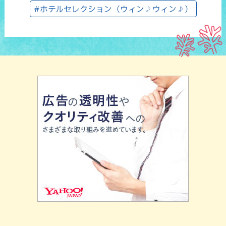
#ホテルセレクション（ウィン♪ウィン♪）