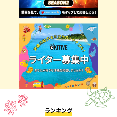
ランキング