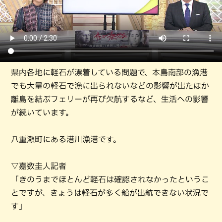
県内各地に軽石が漂着している問題で、本島南部の漁港
でも大量の軽石で漁に出られないなどの影響が出たほか
離島を結ぶフェリーが再び欠航するなど、生活への影響
が続いています。
八重瀬町にある港川漁港です。
▽嘉数圭人記者
「きのうまでほとんど軽石は確認されなかったというこ
とですが、きょうは軽石が多く船が出航できない状況で
す」