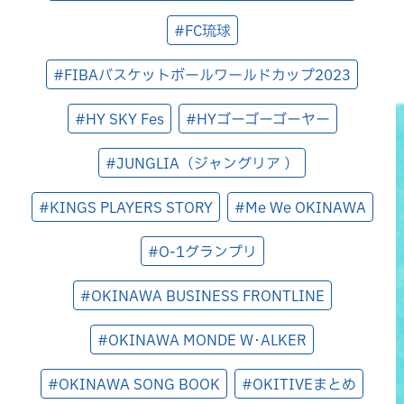
#FC琉球
#FIBAバスケットボールワールドカップ2023
#HY SKY Fes
#HYゴーゴーゴーヤー
#JUNGLIA（ジャングリア ）
#KINGS PLAYERS STORY
#Me We OKINAWA
#O-1グランプリ
#OKINAWA BUSINESS FRONTLINE
#OKINAWA MONDE W･ALKER
#OKINAWA SONG BOOK
#OKITIVEまとめ