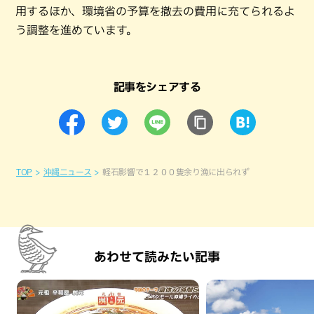
用するほか、環境省の予算を撤去の費用に充てられるよ
う調整を進めています。
記事をシェアする
TOP
沖縄ニュース
軽石影響で１２００隻余り漁に出られず
あわせて読みたい記事