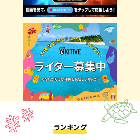
ランキング