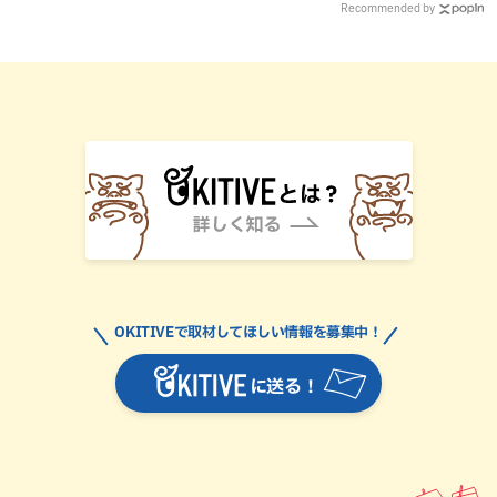
Recommended by
OKITIVEで取材してほしい情報を募集中！
に送る！