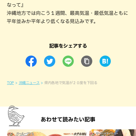
なって』
沖縄地方では向こう１週間、最高気温・最低気温ともに
平年並みか平年より低くなる見込みです。
記事をシェアする
TOP
沖縄ニュース
県内各地で気温が２０度を下回る
あわせて読みたい記事