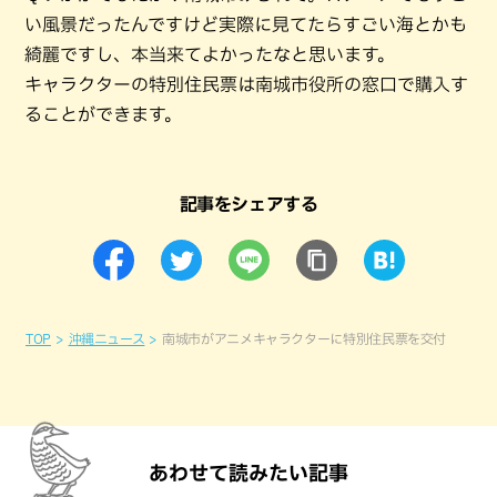
い風景だったんですけど実際に見てたらすごい海とかも
綺麗ですし、本当来てよかったなと思います。
キャラクターの特別住民票は南城市役所の窓口で購入す
ることができます。
記事をシェアする
TOP
沖縄ニュース
南城市がアニメキャラクターに特別住民票を交付
あわせて読みたい記事