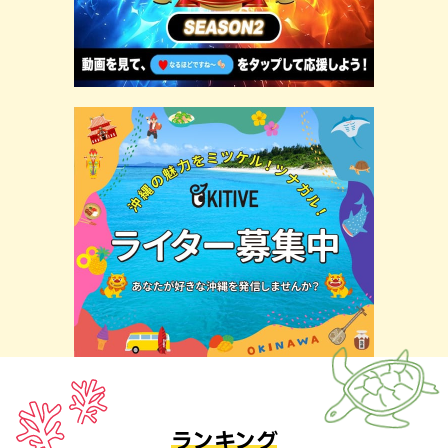
ランキング