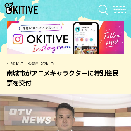
2021/11/9
2021/11/9
公開日
南城市がアニメキャラクターに特別住民
票を交付