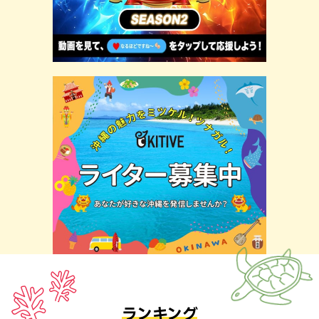
ランキング