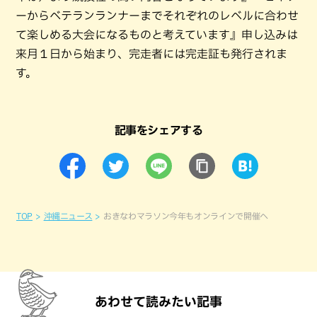
ーからベテランランナーまでそれぞれのレベルに合わせ
て楽しめる大会になるものと考えています』申し込みは
来月１日から始まり、完走者には完走証も発行されま
す。
記事をシェアする
TOP
沖縄ニュース
おきなわマラソン今年もオンラインで開催へ
あわせて読みたい記事