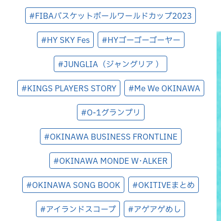
#FIBAバスケットボールワールドカップ2023
#HY SKY Fes
#HYゴーゴーゴーヤー
#JUNGLIA（ジャングリア ）
#KINGS PLAYERS STORY
#Me We OKINAWA
#O-1グランプリ
#OKINAWA BUSINESS FRONTLINE
#OKINAWA MONDE W･ALKER
#OKINAWA SONG BOOK
#OKITIVEまとめ
#アイランドスコープ
#アゲアゲめし