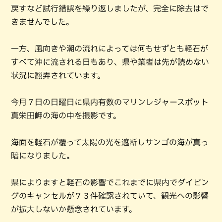
戻すなど試行錯誤を繰り返しましたが、完全に除去はで
きませんでした。
一方、風向きや潮の流れによっては何もせずとも軽石が
すべて沖に流される日もあり、県や業者は先が読めない
状況に翻弄されています。
今月７日の日曜日に県内有数のマリンレジャースポット
真栄田岬の海の中を撮影です。
海面を軽石が覆って太陽の光を遮断しサンゴの海が真っ
暗になりました。
県によりますと軽石の影響でこれまでに県内でダイビン
グのキャンセルが７３件確認されていて、観光への影響
が拡大しないか懸念されています。