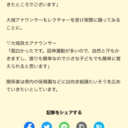
きたところでございます」
大城アナウンサーもレクチャーを受け実際に踊ってみる
ことに。
▽大城良太アナウンサー
「面白かったです。屈伸運動が多いので、自然と汗もか
きますし、振りも簡単なので小さな子どもでも簡単に覚
えられると思います」
関係者は県内の保育園などに出向き組踊たいそうを広め
ていきたいとしています。
記事をシェアする