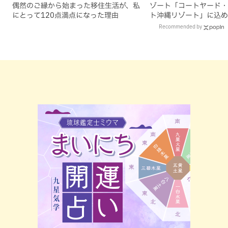
偶然のご縁から始まった移住生活が、私
ゾート「コートヤード・
にとって120点満点になった理由
ト沖縄リゾート」に込め
Recommended by