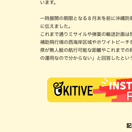
います。
一時展開の期限となる８月末を前に沖縄防
に伝えました。
これまで通りミサイルや弾薬の輸送計画は
補助飛行場の西海岸区域やホワイトビーチ
県が無人艇の航行可能な距離やこれまでの
の運用なので分からない」と回答したとい
記