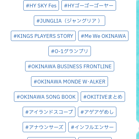
#HY SKY Fes
#HYゴーゴーゴーヤー
#JUNGLIA（ジャングリア ）
#KINGS PLAYERS STORY
#Me We OKINAWA
#O-1グランプリ
#OKINAWA BUSINESS FRONTLINE
#OKINAWA MONDE W･ALKER
#OKINAWA SONG BOOK
#OKITIVEまとめ
#アイランドスコープ
#アゲアゲめし
#アナウンサーズ
#インフルエンサー