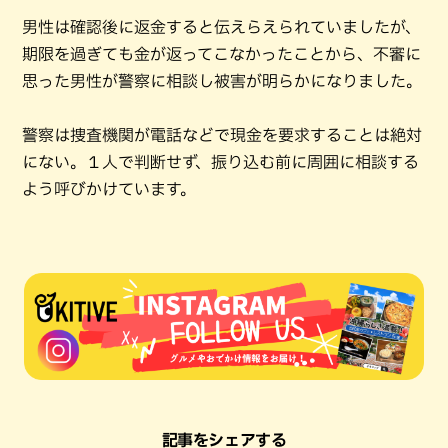
男性は確認後に返金すると伝えらえられていましたが、
期限を過ぎても金が返ってこなかったことから、不審に
思った男性が警察に相談し被害が明らかになりました。
警察は捜査機関が電話などで現金を要求することは絶対
にない。１人で判断せず、振り込む前に周囲に相談する
よう呼びかけています。
記事をシェアする