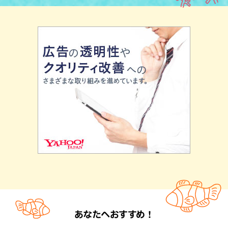
あなたへおすすめ！