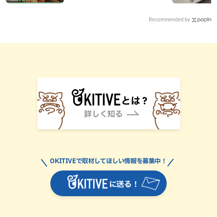
Recommended by
OKITIVEで取材してほしい情報を募集中！
に送る！