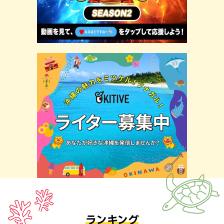
ランキング