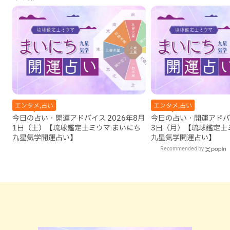
エンタメ,占い
エンタメ,占い
今日の占い・開運アドバイス 2026年8月
今日の占い・開運アドバイ
1日（土）【琉球鑑定士ミウマ まいにち
3日（月）【琉球鑑定士
九星気学開運占い】
九星気学開運占い】
Recommended by