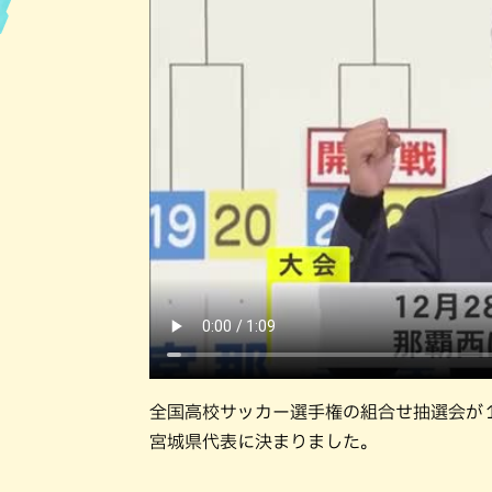
全国高校サッカー選手権の組合せ抽選会が
宮城県代表に決まりました。