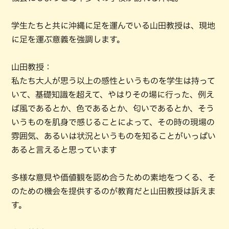
学生たちと共に沖縄に足を運んでいる山田教授は、現地
に足を運ぶ意義を強調します。
山田教授：
私たち大人が思う以上の感性というものを学生は持って
いて、基礎知識を超えて、やはりその場に行った、例え
ば風であるとか、色であるとか、匂いであるとか、そう
いうものを肌身で感じることによって、その時の現場の
雰囲気、あるいは状況というものを知ることがいっぱい
あると言えると思っています
多様な意見や価値観を認め合うための素地をつくる、そ
のための機会を提供するのが教育だと山田教授は訴えま
す。