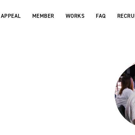
APPEAL
MEMBER
WORKS
FAQ
RECRU