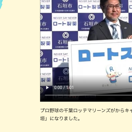
プロ野球の千葉ロッテマリーンズがからキ
垣」になりました。