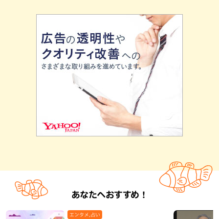
あなたへおすすめ！
エンタメ,占い