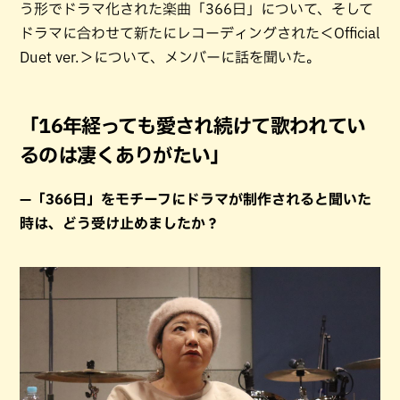
う形でドラマ化された楽曲「366日」について、そして
ドラマに合わせて新たにレコーディングされた＜Official
Duet ver.＞について、メンバーに話を聞いた。
「16年経っても愛され続けて歌われてい
るのは凄くありがたい」
—「366日」をモチーフにドラマが制作されると聞いた
時は、どう受け止めましたか？