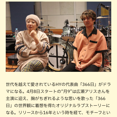
世代を越えて愛されているHYの代表曲「366日」がドラ
マになる。4月8日スタートの“月9”は広瀬アリスさんを
主演に迎え、胸がちぎれるような思いを歌った「366
日」の世界観に着想を得たオリジナルラブストーリーに
なる。リリースから16年という時を経て、モチーフとい