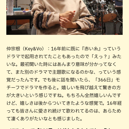
仲宗根（Key&Vo）：16年前に既に『赤い糸』っていう
ドラマで起用されてたこともあったので「えっ？」みた
いな。最初聞いた時にはあんまり意味が分かってなく
て、また別のドラマで主題歌になるのかな、っていう感
覚だったんです。でも後に話を聞いたら、「366日」モ
チーフでドラマを作ると。嬉しいを飛び越えて驚きの方
が大きいという感じですね。もちろん全然嬉しいんです
けど、嬉しさは後からついてきたような感覚で。16年経
っても皆さんに愛され続けて歌われてるのは、あらため
て凄くありがたいなとも感じました。