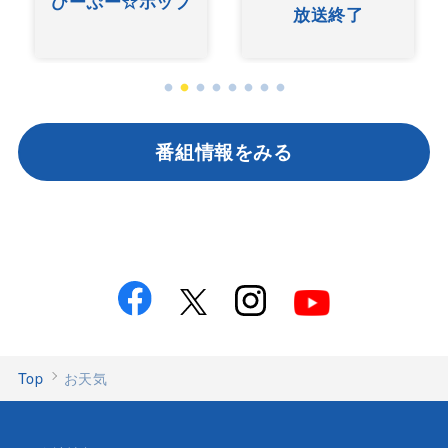
ひーぷー☆ホップ
放送終了
番組情報をみる
Top
お天気