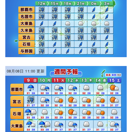
08月08日 11:00 更新