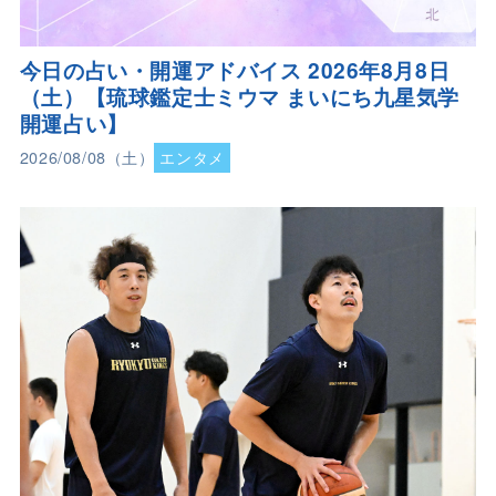
今日の占い・開運アドバイス 2026年8月8日
（土）【琉球鑑定士ミウマ まいにち九星気学
開運占い】
2026/08/08（土）
エンタメ