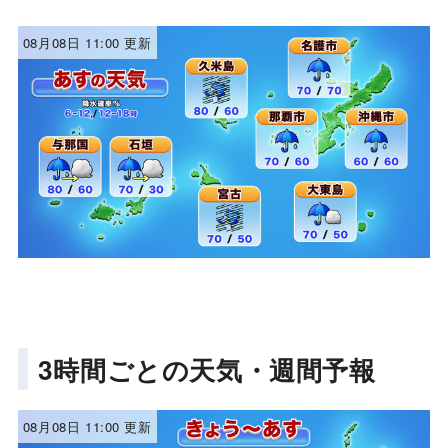
08月08日 11:00 更新
3時間ごとの天気・週間予報
08月08日 11:00 更新