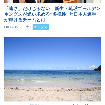
「速さ」だけじゃない 新生・琉球ゴールデン
キングスが追い求める“多様性”と日本人選手
が輝けるチームとは
2026/08/08（土）
エンタメ