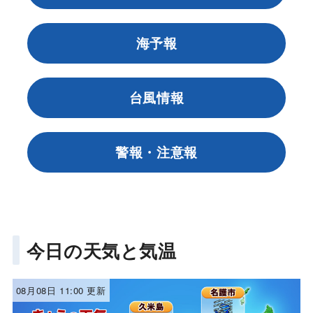
海予報
台風情報
警報・注意報
今日の天気と気温
08月08日 11:00 更新