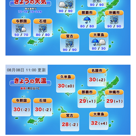
08月08日 11:00 更新