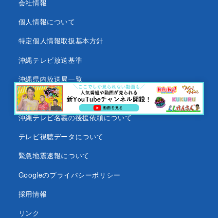
会社情報
個人情報について
特定個人情報取扱基本方針
沖縄テレビ放送基準
沖縄県内放送局一覧
番組審議会
沖縄テレビ名義の後援依頼について
テレビ視聴データについて
緊急地震速報について
Googleのプライバシーポリシー
採用情報
リンク