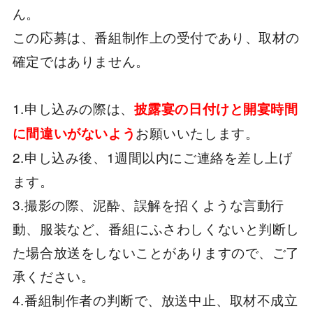
ん。
この応募は、番組制作上の受付であり、取材の
確定ではありません。
1.申し込みの際は、
披露宴の日付けと開宴時間
お願いいたします。
に間違いがないよう
2.申し込み後、1週間以内にご連絡を差し上げ
ます。
3.撮影の際、泥酔、誤解を招くような言動行
動、服装など、番組にふさわしくないと判断し
た場合放送をしないことがありますので、ご了
承ください。
4.番組制作者の判断で、放送中止、取材不成立