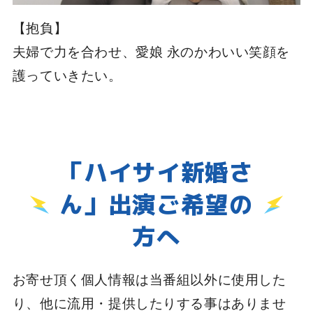
【抱負】
夫婦で力を合わせ、愛娘 永のかわいい笑顔を
護っていきたい。
「ハイサイ新婚さ
ん」出演ご希望の
方へ
お寄せ頂く個人情報は当番組以外に使用した
り、他に流用・提供したりする事はありませ