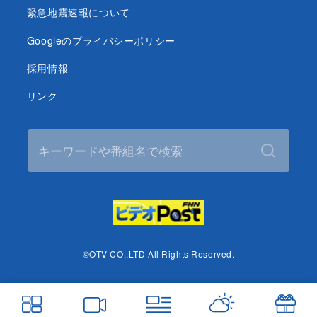
緊急地震速報について
Googleのプライバシーポリシー
採用情報
リンク
©OTV CO.,LTD All Rights Reserved.