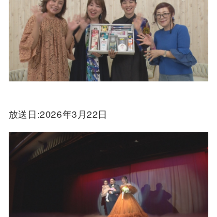
放送日:2026年3月22日