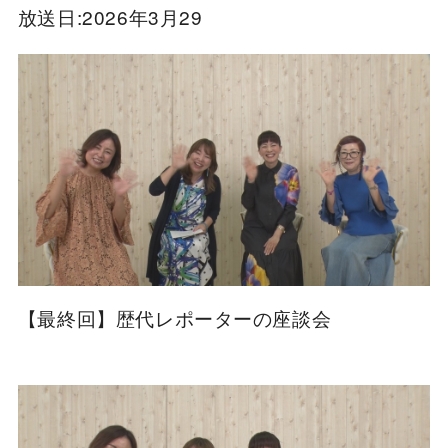
放送日:2026年3月29
【最終回】歴代レポーターの座談会