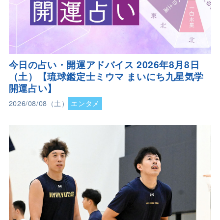
今日の占い・開運アドバイス 2026年8月8日
（土）【琉球鑑定士ミウマ まいにち九星気学
開運占い】
2026/08/08（土）
エンタメ