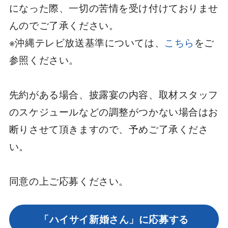
になった際、一切の苦情を受け付けておりませ
んのでご了承ください。
※沖縄テレビ放送基準については、
こちら
をご
参照ください。
先約がある場合、披露宴の内容、取材スタッフ
のスケジュールなどの調整がつかない場合はお
断りさせて頂きますので、予めご了承くださ
い。
同意の上ご応募ください。
「ハイサイ新婚さん」に応募する