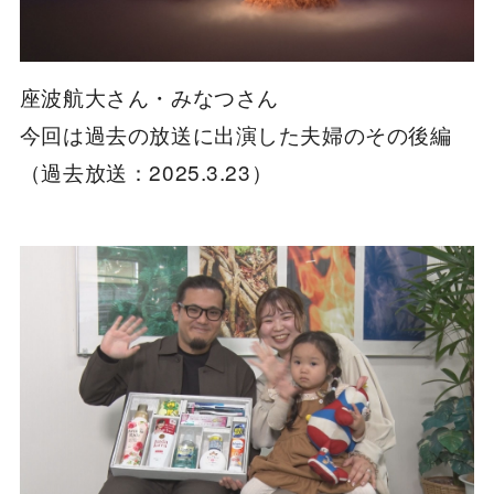
座波航大さん・みなつさん
今回は過去の放送に出演した夫婦のその後編
（過去放送：2025.3.23）