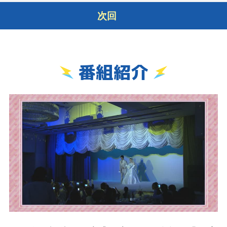
次回
番組紹介