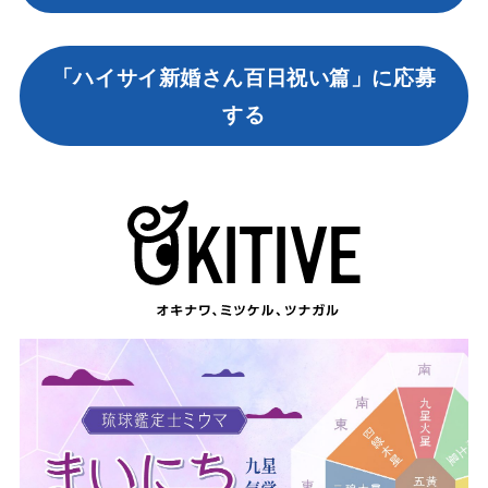
「ハイサイ新婚さん百日祝い篇」に応募
する