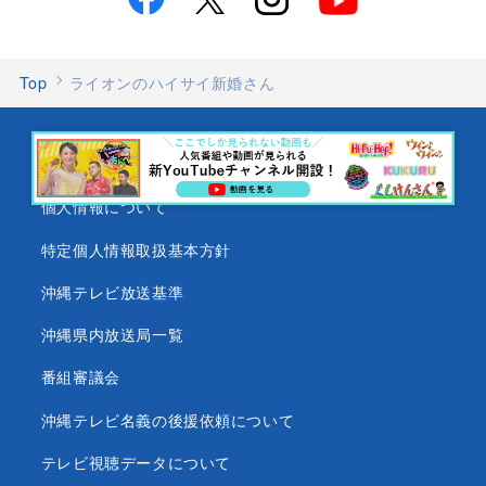
Top
ライオンのハイサイ新婚さん
会社情報
個人情報について
特定個人情報取扱基本方針
沖縄テレビ放送基準
沖縄県内放送局一覧
番組審議会
沖縄テレビ名義の後援依頼について
テレビ視聴データについて