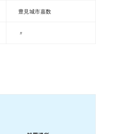
豊見城市嘉数
〃