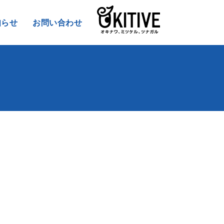
知らせ
お問い合わせ