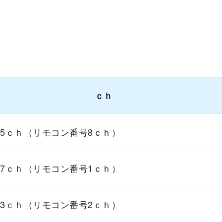
ｃｈ
15ｃｈ（リモコン番号8ｃｈ）
17ｃｈ（リモコン番号1ｃｈ）
13ｃｈ（リモコン番号2ｃｈ）