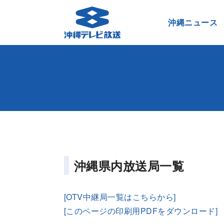
沖縄ニュース
沖縄県内放送局一覧
[OTV中継局一覧はこちらから]
[このページの印刷用PDFをダウンロード]