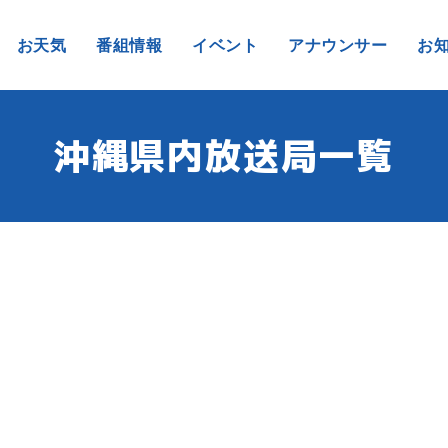
お天気
番組情報
イベント
アナウンサー
お
沖縄県内放送局一覧