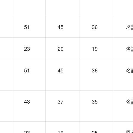
51
45
36
名
23
20
19
名
51
45
36
名
43
37
35
名
23
19
25
恩