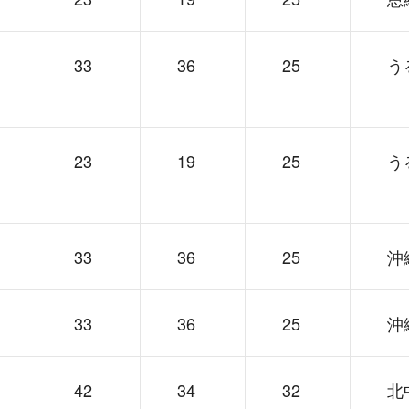
33
36
25
う
23
19
25
う
33
36
25
沖
33
36
25
沖
42
34
32
北