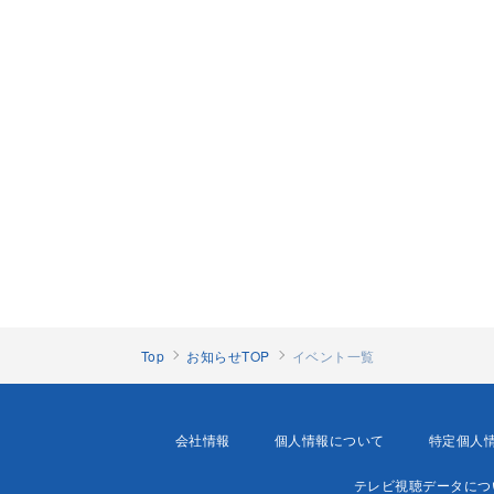
Top
お知らせTOP
イベント一覧
会社情報
個人情報について
特定個人
テレビ視聴データにつ