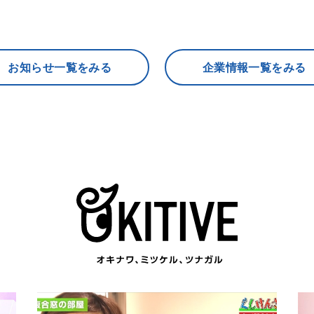
お知らせ一覧をみる
企業情報一覧をみる