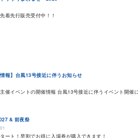
て先着先行販売受付中！！
情報】台風13号接近に伴うお知らせ
主催イベントの開催情報 台風13号接近に伴うイベント開催
2027 & 前夜祭
/21
スタート！早割でお得に入場券が購入できます！