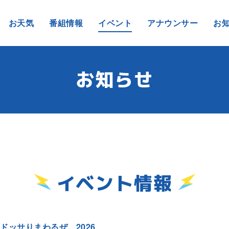
お天気
番組情報
イベント
アナウンサー
お
お知らせ
イベント情報
ドッサりまわるぜ 2026