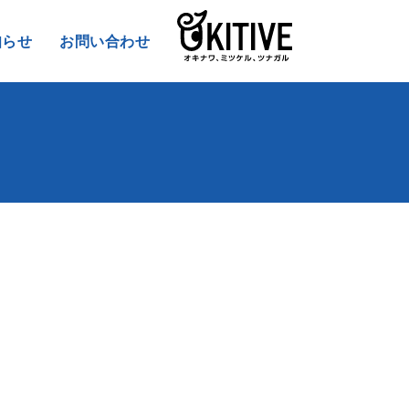
知らせ
お問い合わせ