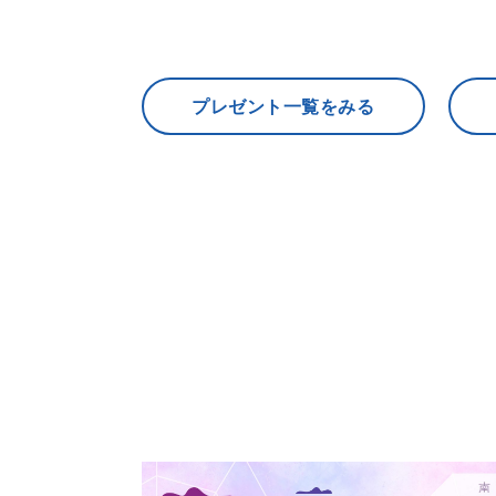
プレゼント一覧をみる