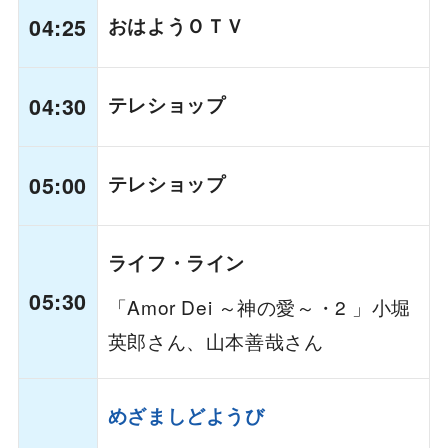
04:25
おはようＯＴＶ
04:30
テレショップ
05:00
テレショップ
ライフ・ライン
05:30
「Amor Dei ～神の愛～・2 」小堀
英郎さん、山本善哉さん
めざましどようび