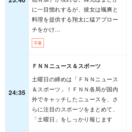
に一目惚れするが、彼女は颯爽と
料理を提供する翔太に猛アプロー
チをかけ…
字幕
ＦＮＮニュース＆スポーツ
土曜日の締めは「ＦＮＮニュース
＆スポーツ」！ＦＮＮ各局が国内
24:35
外でキャッチしたニュースを、さ
らに注目のスポーツをまとめて、
「土曜日」をしっかり報じます