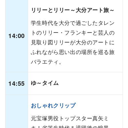
リリーとリリー～大分アート旅～
学生時代を大分で過ごしたタレン
トのリリー・フランキーと芸人の
14:00
見取り図リリーが大分のアートに
ふれながら思い出の場所を巡る旅
バラエティ。
14:55
ゆ～タイム
おしゃれクリップ
元宝塚男役トップスター真矢ミ
キ！劣等生時代＆退団後の暗黒