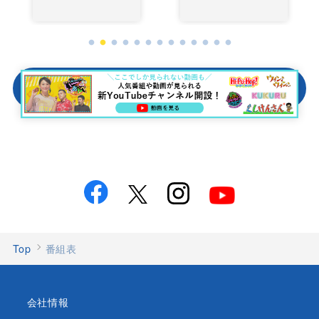
番組情報をみる
Top
番組表
会社情報