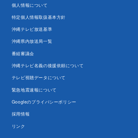
個人情報について
特定個人情報取扱基本方針
沖縄テレビ放送基準
沖縄県内放送局一覧
番組審議会
沖縄テレビ名義の後援依頼について
テレビ視聴データについて
緊急地震速報について
Googleのプライバシーポリシー
採用情報
リンク