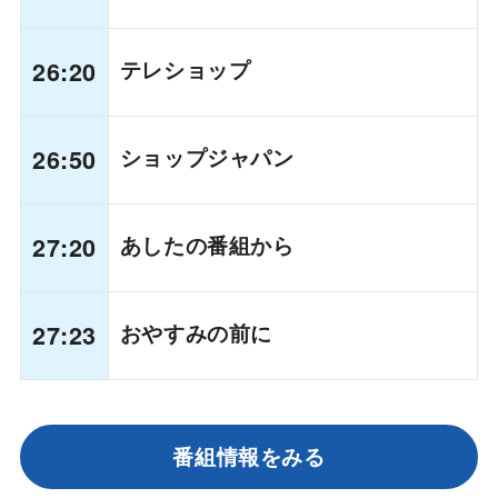
26:20
テレショップ
26:50
ショップジャパン
27:20
あしたの番組から
27:23
おやすみの前に
番組情報をみる