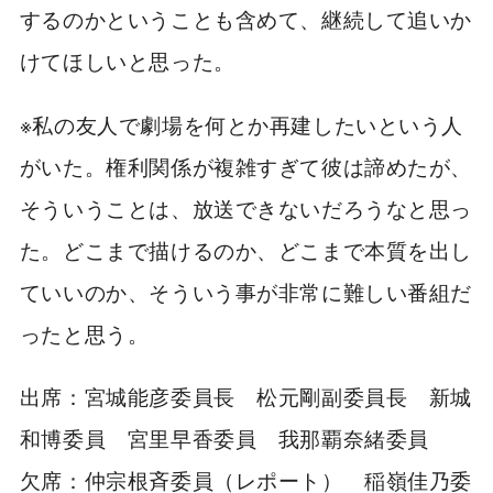
するのかということも含めて、継続して追いか
けてほしいと思った。
※私の友人で劇場を何とか再建したいという人
がいた。権利関係が複雑すぎて彼は諦めたが、
そういうことは、放送できないだろうなと思っ
た。どこまで描けるのか、どこまで本質を出し
ていいのか、そういう事が非常に難しい番組だ
ったと思う。
出席：宮城能彦委員長 松元剛副委員長 新城
和博委員 宮里早香委員 我那覇奈緒委員
欠席：仲宗根斉委員（レポート） 稲嶺佳乃委