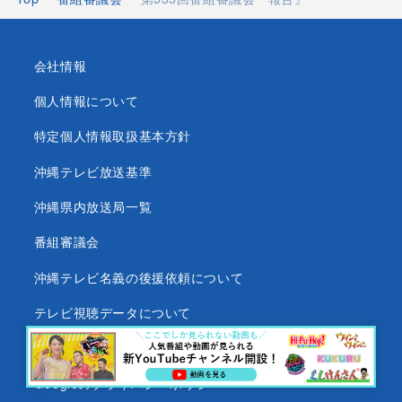
会社情報
個人情報について
特定個人情報取扱基本方針
沖縄テレビ放送基準
沖縄県内放送局一覧
番組審議会
沖縄テレビ名義の後援依頼について
テレビ視聴データについて
緊急地震速報について
Googleのプライバシーポリシー