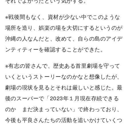
それでよかったという気がする。
※戦後間もなく、資材が少ない中でこのような
場所を造り、娯楽の場を大切にするというのが
沖縄の人なんだと、改めて、自らの島のアイデ
ンティティーを確認することができた。
※有志の皆さんで、歴史ある首里劇場を守って
いくというストーリーなのかなと想像したが、
劇場の現状を見るとそれは厳しいと感じた。最
後のスーパーで「2023年１月現在存続できる
のか まだ決まっていない」で終わっており、
今後も平良さんたちの活動を追いかけていくつ