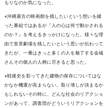
もりなのか気になった。
※沖縄最古の映画館を残したいという想いを綴
った番組ではあるが『人の心は何で動かされる
のか？』を考えるきっかけになった。様々な理
由で首里劇場を残したいという思いが伝わって
きたが、一番はきっと多くの人を魅了する金城
さんその個人の人柄に尽きると思った。
※戦後史を彩ってきた建物の保存についてはな
かなか機運が高まらない。取り壊しが決まるか
もしれないその時に、どんな社会のリアクショ
ンがあって、調査団がどういうリアクションを