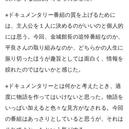
※ドキュメンタリー番組の質を上げるために
は、主人公を１人に決めるのがいいのと個人的
には思う。今回、金城館長の追悼番組なのか、
平良さんの取り組みなのか、どちらかの人生に
振り切ったほうが趣旨としては面白く、情報を
絞れたのではないかと感じた。
※ドキュメンタリーとは何かと考えたとき、過
度に物語を作ってはいけないと思った。物語を
いっぱい加えると色々な見方がなされる。今回
の番組はあっさりとしていると思うが、それは