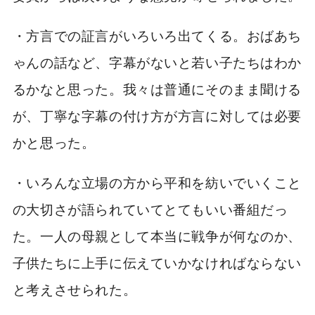
・方言での証言がいろいろ出てくる。おばあち
ゃんの話など、字幕がないと若い子たちはわか
るかなと思った。我々は普通にそのまま聞ける
が、丁寧な字幕の付け方が方言に対しては必要
かと思った。
・いろんな立場の方から平和を紡いでいくこと
の大切さが語られていてとてもいい番組だっ
た。一人の母親として本当に戦争が何なのか、
子供たちに上手に伝えていかなければならない
と考えさせられた。