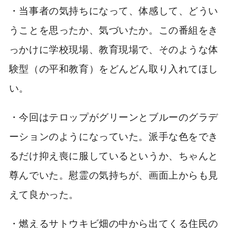
・当事者の気持ちになって、体感して、どうい
うことを思ったか、気づいたか。この番組をき
っかけに学校現場、教育現場で、そのような体
験型（の平和教育）をどんどん取り入れてほし
い。
・今回はテロップがグリーンとブルーのグラデ
ーションのようになっていた。派手な色をでき
るだけ抑え喪に服しているというか、ちゃんと
尊んでいた。慰霊の気持ちが、画面上からも見
えて良かった。
・燃えるサトウキビ畑の中から出てくる住民の