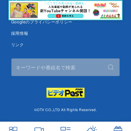
緊急地震速報について
Googleのプライバシーポリシー
採用情報
リンク
©OTV CO.,LTD All Rights Reserved.