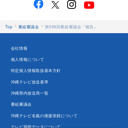
Top
番組審議会
第558回番組審議会『報告』
会社情報
個人情報について
特定個人情報取扱基本方針
沖縄テレビ放送基準
沖縄県内放送局一覧
番組審議会
沖縄テレビ名義の後援依頼について
テレビ視聴データについて