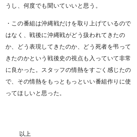
うし、何度でも聞いていいと思う。
・この番組は沖縄戦だけを取り上げているので
はなく、戦後に沖縄戦がどう扱われてきたの
か、どう表現してきたのか、どう死者を弔って
きたのかという戦後史の視点も入っていて非常
に良かった。スタッフの情熱をすごく感じたの
で、その情熱をもっともっといい番組作りに使
ってほしいと思った。
以上