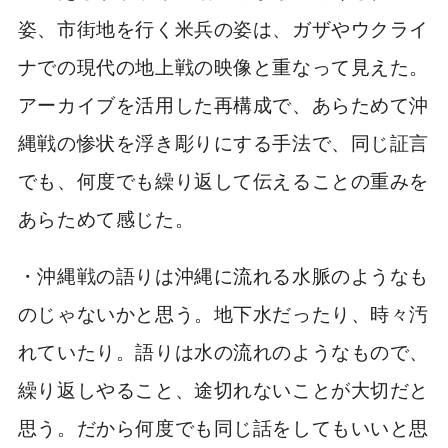
姿、市街地を行く米兵の姿は、ガザやウクライ
ナでの現代の地上戦の映像と重なって見えた。
アーカイブを活用した再構成で、あらためて沖
縄戦の惨状を浮き彫りにする手法で、同じ証言
でも、何度でも繰り返して伝えることの重みを
あらためて感じた。
・沖縄戦の語りは沖縄に流れる水脈のようなも
のじゃないかと思う。地下水だったり、時々汚
れていたり。語りは水の流れのようなもので、
繰り返しやること、途切れないことが大切だと
思う。だから何度でも同じ話をしてもいいと思