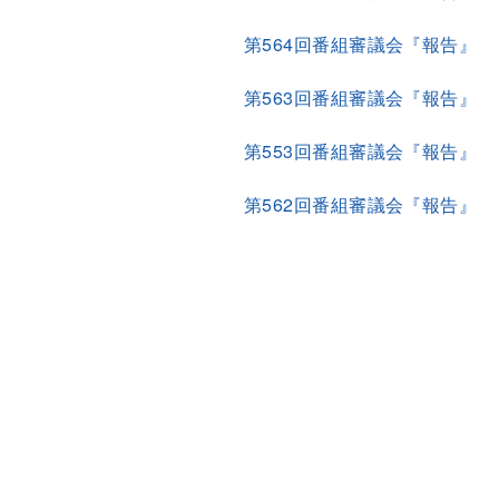
第564回番組審議会『報告』
第563回番組審議会『報告』
第553回番組審議会『報告』
第562回番組審議会『報告』