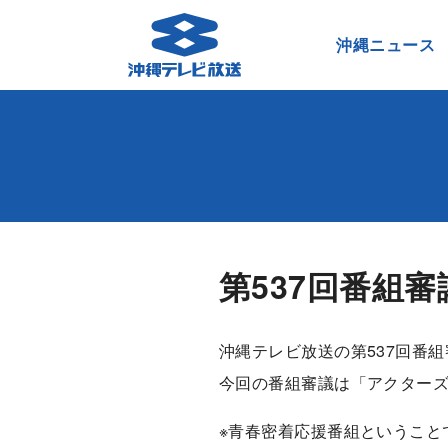
沖縄ニュース
第537回番組
沖縄テレビ放送の第537回番組
今回の番組審議は「アクターズ
※青春密着応援番組ということ