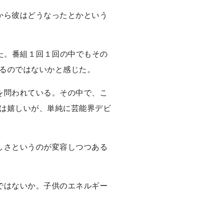
から彼はどうなったとかという
れた。番組１回１回の中でもその
るのではないかと感じた。
を問われている。その中で、こ
は嬉しいが、単純に芸能界デビ
しさというのが変容しつつある
ではないか。子供のエネルギー