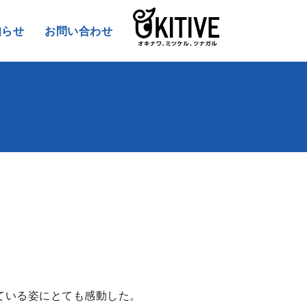
知らせ
お問い合わせ
ている姿にとても感動した。