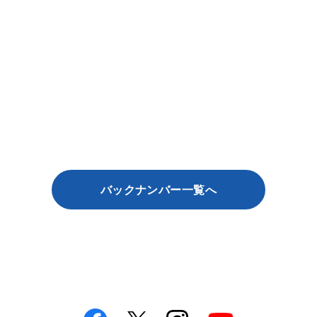
バックナンバー一覧へ