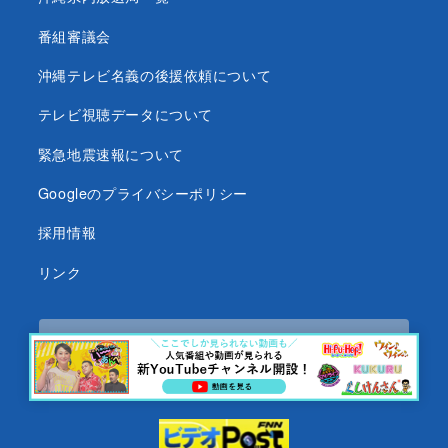
番組審議会
沖縄テレビ名義の後援依頼について
テレビ視聴データについて
緊急地震速報について
Googleのプライバシーポリシー
採用情報
リンク