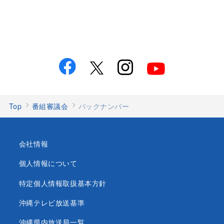
Top
番組審議会
バックナンバー
会社情報
個人情報について
特定個人情報取扱基本方針
沖縄テレビ放送基準
沖縄県内放送局一覧