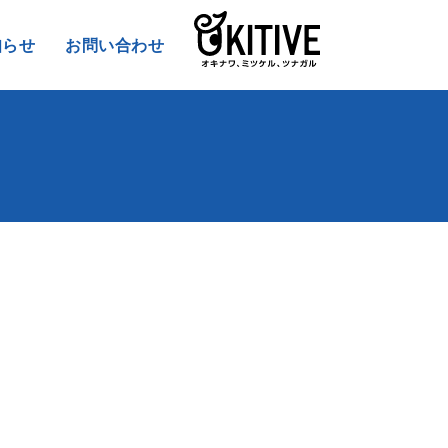
知らせ
お問い合わせ