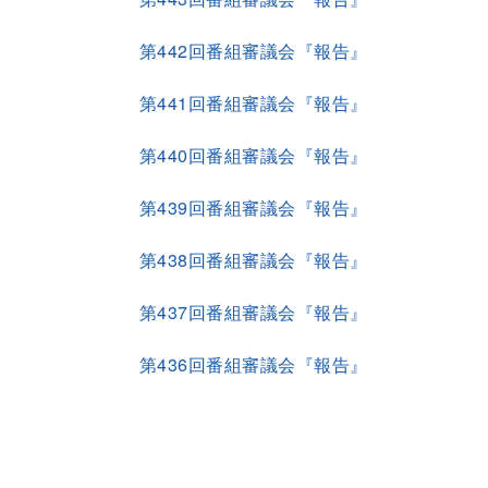
第442回番組審議会『報告』
第441回番組審議会『報告』
第440回番組審議会『報告』
第439回番組審議会『報告』
第438回番組審議会『報告』
第437回番組審議会『報告』
第436回番組審議会『報告』