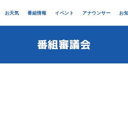
お天気
番組情報
イベント
アナウンサー
お
番組審議会