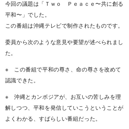
今回の議題は「Ｔｗｏ Ｐｅａｃｅ〜共に創る
平和〜」でした。
この番組は沖縄テレビで制作されたものです。
委員から次のような意見や要望が述べられまし
た。
※ この番組で平和の尊さ、命の尊さを改めて
認識できた。
※ 沖縄とカンボジアが、お互いの苦しみを理
解しつつ、平和を発信していこうということが
よくわかる、すばらしい番組だった。