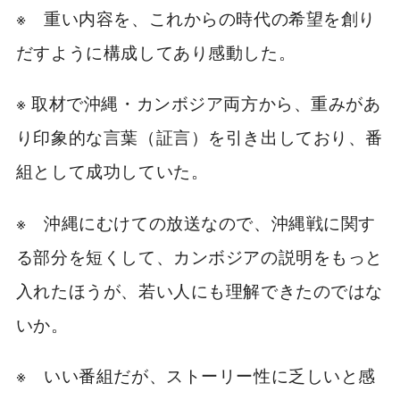
※ 重い内容を、これからの時代の希望を創り
だすように構成してあり感動した。
※ 取材で沖縄・カンボジア両方から、重みがあ
り印象的な言葉（証言）を引き出しており、番
組として成功していた。
※ 沖縄にむけての放送なので、沖縄戦に関す
る部分を短くして、カンボジアの説明をもっと
入れたほうが、若い人にも理解できたのではな
いか。
※ いい番組だが、ストーリー性に乏しいと感