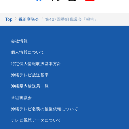
Top
番組審議会
第427回番組審議会『報告』
会社情報
個人情報について
特定個人情報取扱基本方針
沖縄テレビ放送基準
沖縄県内放送局一覧
番組審議会
沖縄テレビ名義の後援依頼について
テレビ視聴データについて