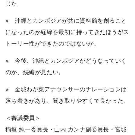
じた。
※ 沖縄とカンボジアが共に資料館を創ること
になったのか経緯を最初に持ってきたほうがス
トーリー性ができたのではないか。
※ 今後、沖縄とカンボジアがどうなっていく
のか、続編が見たい。
※ 金城わか菜アナウンサーのナレーションは
落ち着きがあり、聞き取りやすくて良かった。
＜審議委員＞
稲垣 純一委員長・山内 カンナ副委員長・宮城