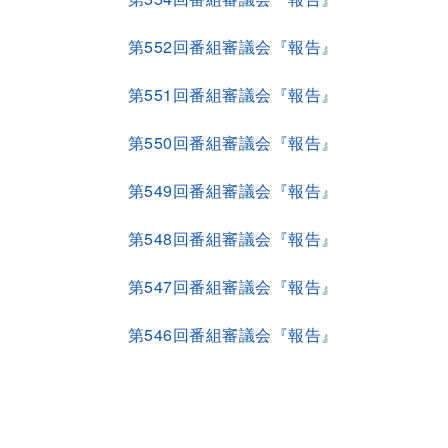
第552回番組審議会『報告』
第551回番組審議会『報告』
第550回番組審議会『報告』
第549回番組審議会『報告』
第548回番組審議会『報告』
第547回番組審議会『報告』
第546回番組審議会『報告』