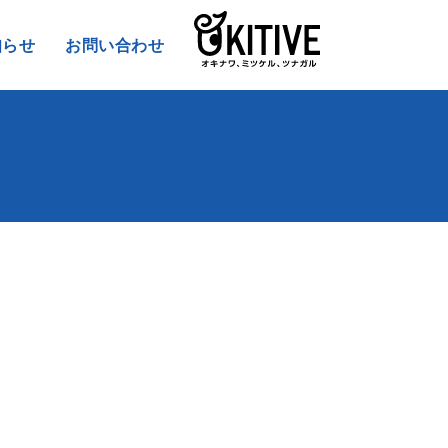
知らせ
お問い合わせ