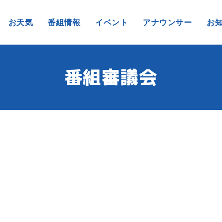
お天気
番組情報
イベント
アナウンサー
お
番組審議会