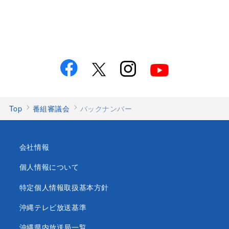
Top
番組審議会
バックナンバー
会社情報
個人情報について
特定個人情報取扱基本方針
沖縄テレビ放送基準
沖縄県内放送局一覧