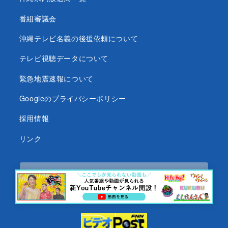
番組審議会
沖縄テレビ名義の後援依頼について
テレビ視聴データについて
緊急地震速報について
Googleのプライバシーポリシー
採用情報
リンク