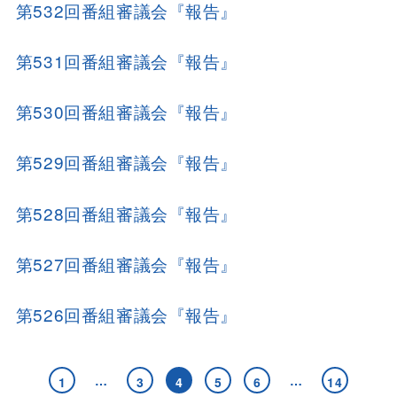
第532回番組審議会『報告』
第531回番組審議会『報告』
第530回番組審議会『報告』
第529回番組審議会『報告』
第528回番組審議会『報告』
第527回番組審議会『報告』
第526回番組審議会『報告』
…
…
1
3
4
5
6
14