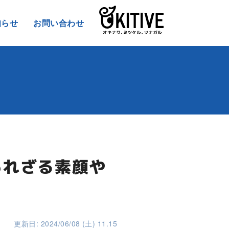
知らせ
お問い合わせ
られざる素顔や
更新日: 2024/06/08 (土) 11.15