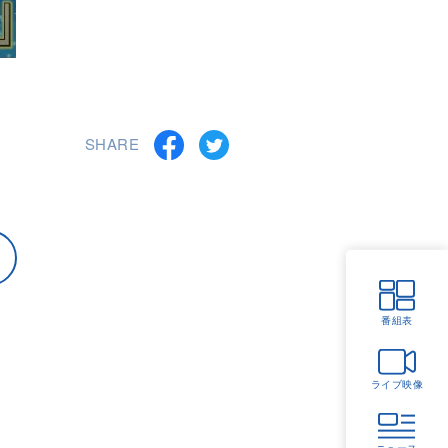
SHARE
番組表
ライブ映像
ニュース