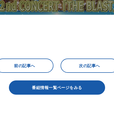
前の記事へ
次の記事へ
番組情報一覧ページをみる