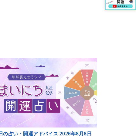
日の占い・開運アドバイス 2026年8月8日