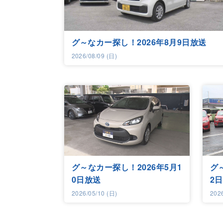
グ～なカー探し！2026年8月9日放送
2026/08/09 (日)
グ～なカー探し！2026年5月1
グ
0日放送
2
2026/05/10 (日)
202