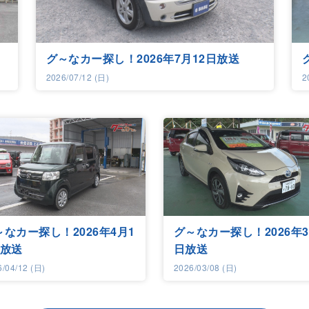
グ～なカー探し！2026年7月12日放送
2026/07/12 (日)
2
～なカー探し！2026年4月1
グ～なカー探し！2026年3
日放送
日放送
6/04/12 (日)
2026/03/08 (日)