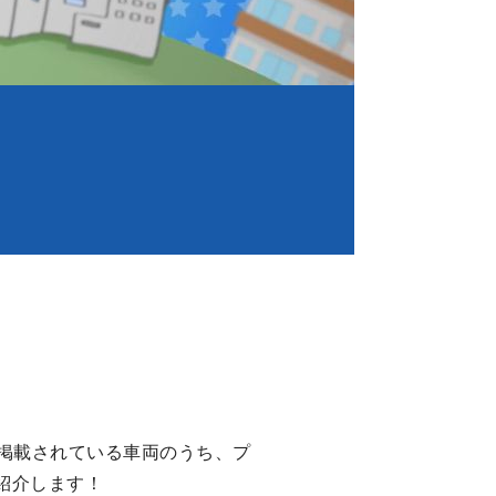
掲載されている車両のうち、プ
紹介します！