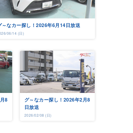
グ～なカー探し！2026年6月14日放送
026/06/14 (日)
月8
グ～なカー探し！2026年2月8
日放送
2026/02/08 (日)