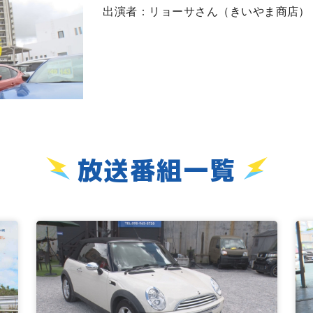
出演者：リョーサさん（きいやま商店）
放送番組一覧