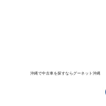
沖縄で中古車を探すならグーネット沖縄