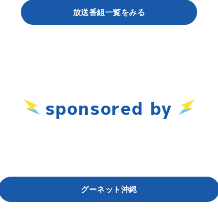
放送番組一覧をみる
sponsored by
グーネット沖縄