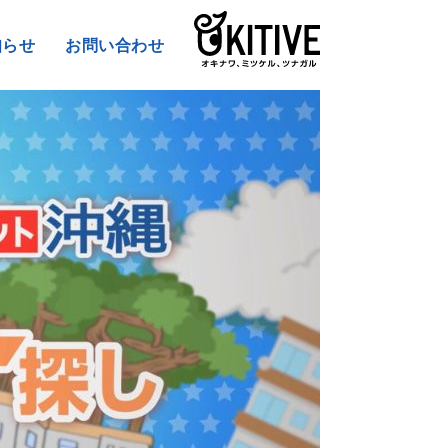
知らせ
お問い合わせ