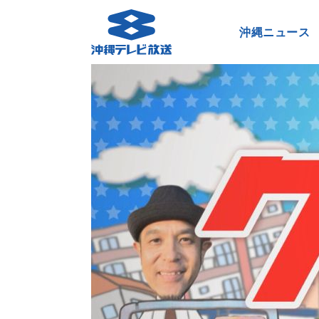
沖縄ニュース