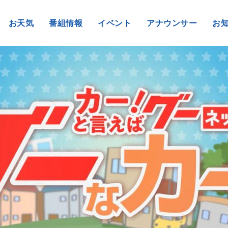
お天気
番組情報
イベント
アナウンサー
お