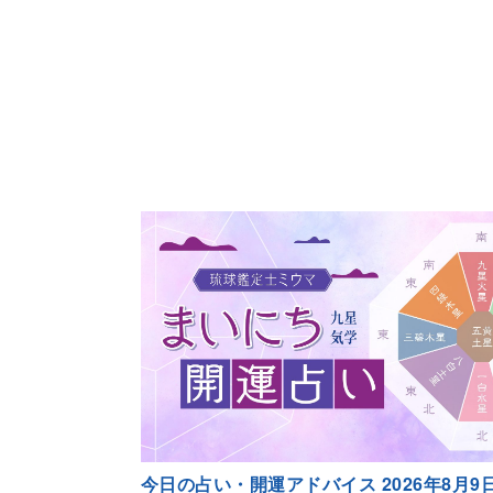
今日の占い・開運アドバイス 2026年8月9