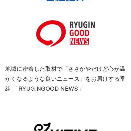
地域に密着した取材で「ささかやだけど心が温
かくなるような良いニュース」をお届けする番
組 「RYUGINGOOD NEWS」