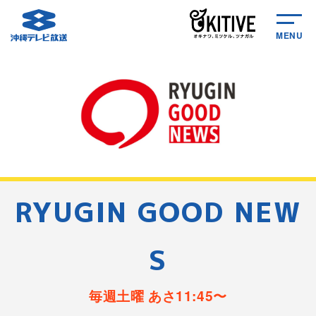
MENU
RYUGIN GOOD NEW
S
毎週土曜 あさ11:45〜