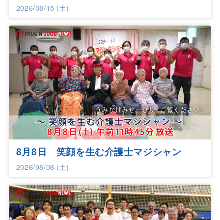
2026/08/15 (土)
8月8日 笑顔を生む介護士マジシャン
2026/08/08 (土)