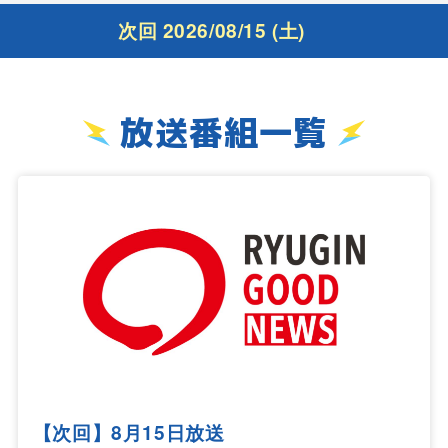
次回 2026/08/15 (土)
放送番組一覧
【次回】8月15日放送