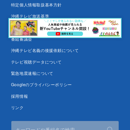
特定個人情報取扱基本方針
沖縄テレビ放送基準
沖縄県内放送局一覧
番組審議会
沖縄テレビ名義の後援依頼について
テレビ視聴データについて
緊急地震速報について
Googleのプライバシーポリシー
採用情報
リンク