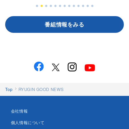
番組情報をみる
Top
RYUGIN GOOD NEWS
会社情報
個人情報について