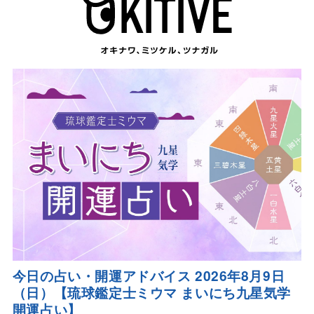
今日の占い・開運アドバイス 2026年8月9日
（日）【琉球鑑定士ミウマ まいにち九星気学
開運占い】