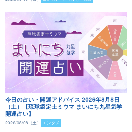
今日の占い・開運アドバイス 2026年8月8日
（土）【琉球鑑定士ミウマ まいにち九星気学
開運占い】
2026/08/08（土）
エンタメ