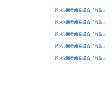
第565回番組審議会『報告』
第564回番組審議会『報告』
第563回番組審議会『報告』
第553回番組審議会『報告』
第562回番組審議会『報告』