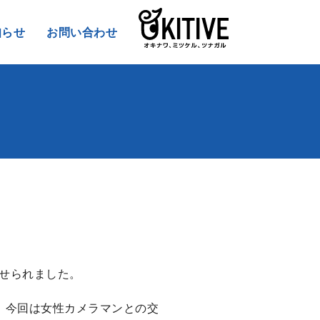
知らせ
お問い合わせ
せられました。
。今回は女性カメラマンとの交