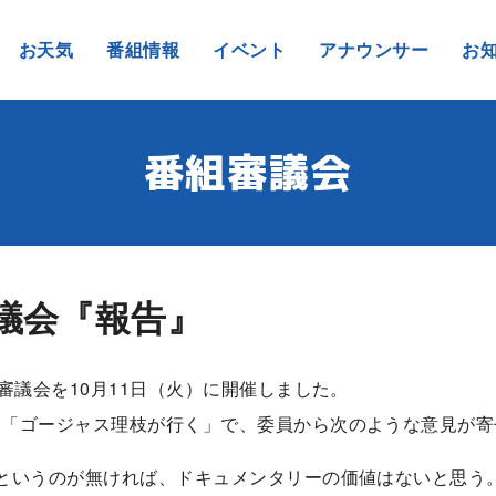
お天気
番組情報
イベント
アナウンサー
お
番組審議会
審議会『報告』
審議会を10月11日（火）に開催しました。
州「ゴージャス理枝が行く」で、委員から次のような意見が寄
というのが無ければ、ドキュメンタリーの価値はないと思う