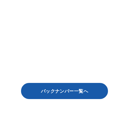
バックナンバー一覧へ