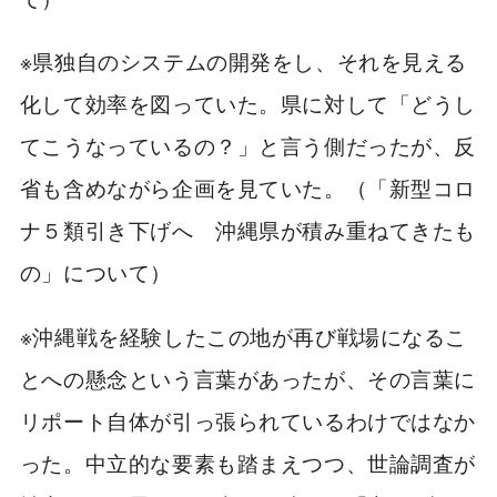
※県独自のシステムの開発をし、それを見える
化して効率を図っていた。県に対して「どうし
てこうなっているの？」と言う側だったが、反
省も含めながら企画を見ていた。（「新型コロ
ナ５類引き下げへ 沖縄県が積み重ねてきたも
の」について）
※沖縄戦を経験したこの地が再び戦場になるこ
とへの懸念という言葉があったが、その言葉に
リポート自体が引っ張られているわけではなか
った。中立的な要素も踏まえつつ、世論調査が