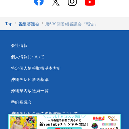
Top
番組審議会
第539回番組審議会『報告』
会社情報
個人情報について
特定個人情報取扱基本方針
沖縄テレビ放送基準
沖縄県内放送局一覧
番組審議会
沖縄テレビ名義の後援依頼について
テレビ視聴データについて