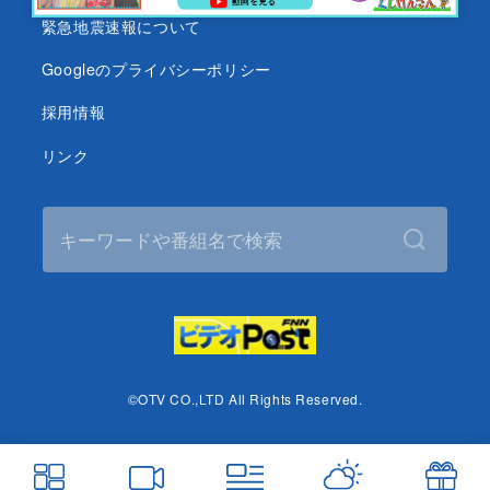
緊急地震速報について
Googleのプライバシーポリシー
採用情報
リンク
©OTV CO.,LTD All Rights Reserved.