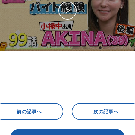
前の記事へ
次の記事へ