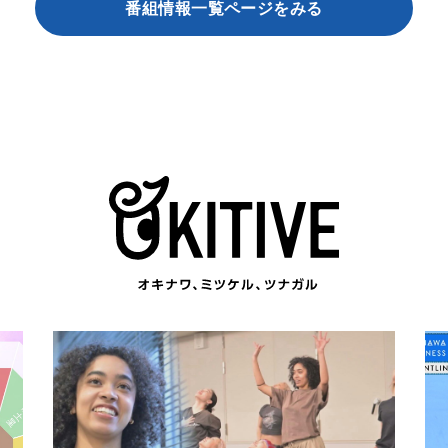
番組情報一覧ページをみる