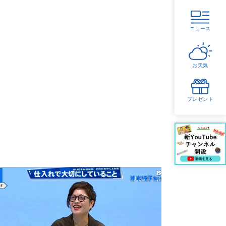
ニュース
お天気
プレゼント