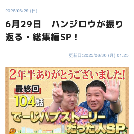
2025/06/29 (日)
6月29日 ハンジロウが振り
返る・総集編SP！
更新日:2025/06/30 (月) 01.25