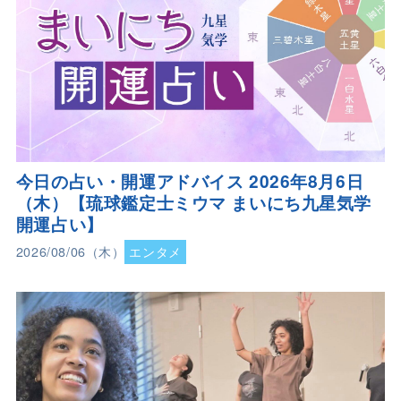
今日の占い・開運アドバイス 2026年8月6日
（木）【琉球鑑定士ミウマ まいにち九星気学
開運占い】
2026/08/06（木）
エンタメ