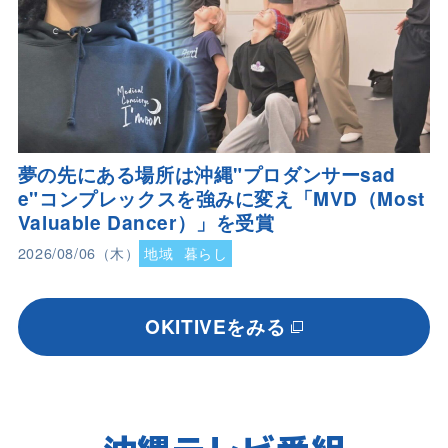
夢の先にある場所は沖縄"プロダンサーsad
e"コンプレックスを強みに変え「MVD（Most
Valuable Dancer）」を受賞
2026/08/06（木）
地域
暮らし
OKITIVEをみる