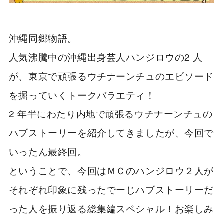
沖縄同郷物語。
人気沸騰中の沖縄出身芸人ハンジロウの2 人
が、東京で頑張るウチナーンチュのエピソード
を掘っていくトークバラエティ！
2 年半にわたり内地で頑張るウチナーンチュの
ハブストーリーを紹介してきましたが、今回で
いったん最終回。
ということで、今回はＭＣのハンジロウ２人が
それぞれ印象に残ったでーじハブストーリーだ
った人を振り返る総集編スペシャル！お楽しみ