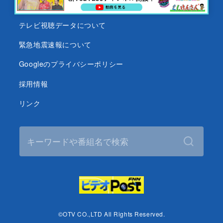
沖縄テレビ名義の後援依頼について
テレビ視聴データについて
緊急地震速報について
Googleのプライバシーポリシー
採用情報
リンク
©OTV CO.,LTD All Rights Reserved.