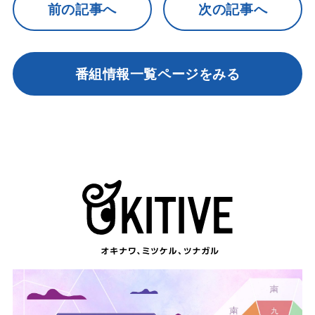
前の記事へ
次の記事へ
番組情報一覧ページをみる