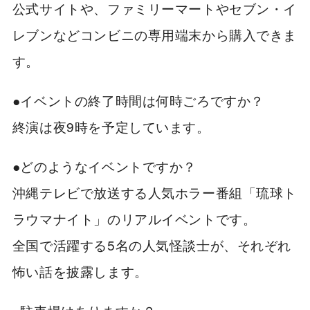
公式サイトや、ファミリーマートやセブン・イ
レブンなどコンビニの専用端末から購入できま
す。
●イベントの終了時間は何時ごろですか？
終演は夜9時を予定しています。
●どのようなイベントですか？
沖縄テレビで放送する人気ホラー番組「琉球ト
ラウマナイト」のリアルイベントです。
全国で活躍する5名の人気怪談士が、それぞれ
怖い話を披露します。