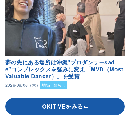
夢の先にある場所は沖縄"プロダンサーsad
e"コンプレックスを強みに変え「MVD（Most
Valuable Dancer）」を受賞
2026/08/06（木）
地域
暮らし
OKITIVEをみる