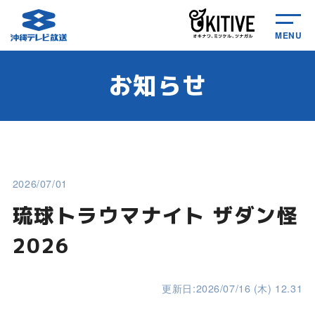
MENU
お知らせ
2026/07/01
琉球トラウマナイト ザダン怪
2026
更新日:2026/07/16 (木) 12.31