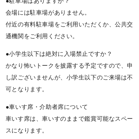
●駐車場はありますか？
会場には駐車場がありません。
付近の有料駐車場をご利用いただくか、公共交
通機関をご利用ください。
●小学生以下は絶対に入場禁止ですか？
かなり怖いトークを披露する予定ですので、申
し訳ございませんが、小学生以下のご来場は不
可となります。
●車いす席・介助者席について
車いす席は、車いすのままで鑑賞可能なスペー
スになります。