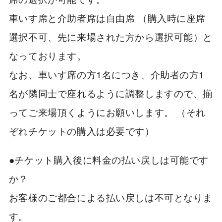
車いす席と介助者席は自由席 （購入時に座席
選択不可、先に来場された方から選択可能）と
なっております。
なお、車いす席の方1名につき、介助者の方1
名が隣同士で座れるように調整しますので、揃
ってご来場頂くようにお願いします。 （それ
ぞれチケットの購入は必要です）
●チケット購入後に料金の払い戻しは可能です
か？
お客様のご都合による払い戻しは不可となりま
す。