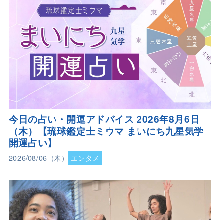
今日の占い・開運アドバイス 2026年8月6日
（木）【琉球鑑定士ミウマ まいにち九星気学
開運占い】
2026/08/06（木）
エンタメ