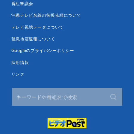
番組審議会
沖縄テレビ名義の後援依頼について
テレビ視聴データについて
緊急地震速報について
Googleのプライバシーポリシー
採用情報
リンク