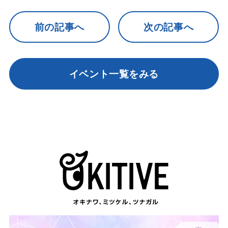
前の記事へ
次の記事へ
イベント一覧をみる