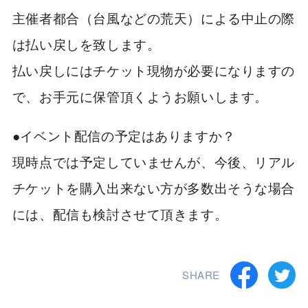
主催者都合（台風などの荒天）による中止の際
は払い戻しを致します。
払い戻しにはチケット現物が必要になりますの
で、お手元に保管頂くようお願いします。
●イベント配信の予定はありますか？
現時点では予定していませんが、今後、リアル
チケットを購入出来ない方が多数出そうな場合
には、配信も検討させて頂きます。
SHARE