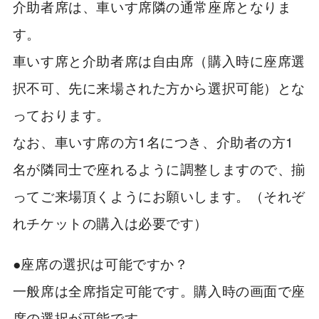
介助者席は、車いす席隣の通常座席となりま
す。
車いす席と介助者席は自由席（購入時に座席選
択不可、先に来場された方から選択可能）とな
っております。
なお、車いす席の方1名につき、介助者の方1
名が隣同士で座れるように調整しますので、揃
ってご来場頂くようにお願いします。（それぞ
れチケットの購入は必要です）
●座席の選択は可能ですか？
一般席は全席指定可能です。購入時の画面で座
席の選択が可能です。