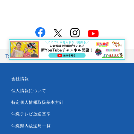
Top
お知らせTOP
琉球トラウマナイト ザダン怪 2026
会社情報
個人情報について
特定個人情報取扱基本方針
沖縄テレビ放送基準
沖縄県内放送局一覧