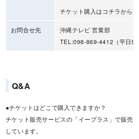
チケット購入はコチラから
h
お問合せ先
沖縄テレビ 営業部
TEL:098-869-4412（平日9:
Q&A
●チケットはどこで購入できますか？
チケット販売サービスの「イープラス」で販売
しています。