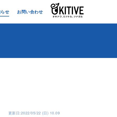
知らせ
お問い合わせ
更新日:2022/05/22 (日) 10.09