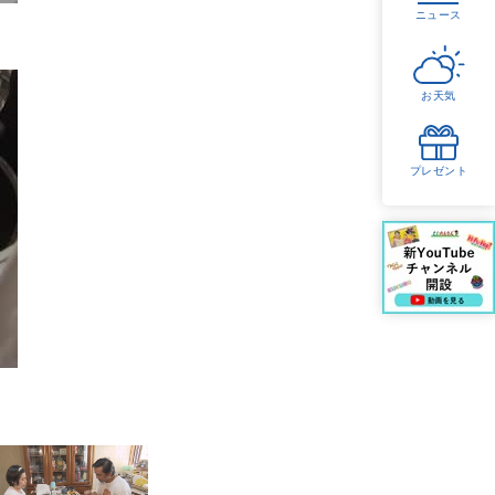
ニュース
お天気
プレゼント