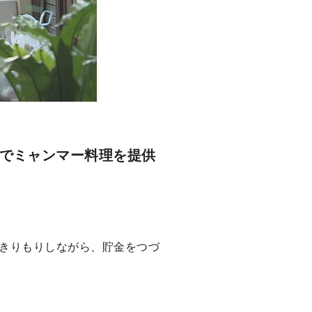
でミャンマー料理を提供
きりもりしながら、貯金をつづ