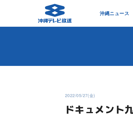
沖縄ニュース
2022/05/27(金)
ドキュメント