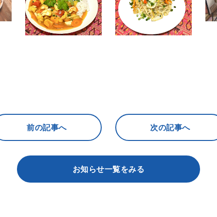
前の記事へ
次の記事へ
お知らせ一覧をみる