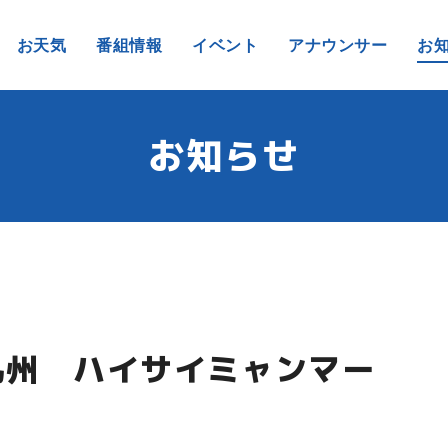
お天気
番組情報
イベント
アナウンサー
お
お知らせ
九州 ハイサイミャンマー