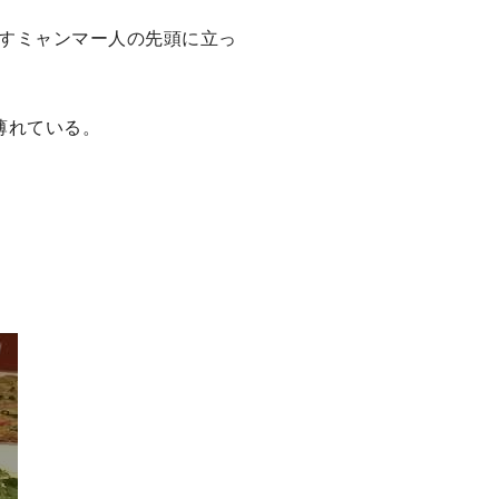
すミャンマー人の先頭に立っ
薄れている。