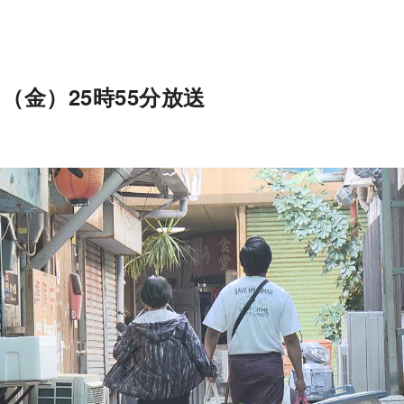
（金）25時55分放送