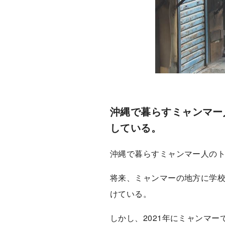
沖縄で暮らすミャンマー
している。
沖縄で暮らすミャンマー人の
将来、ミャンマーの地方に学
けている。
しかし、2021年にミャンマ