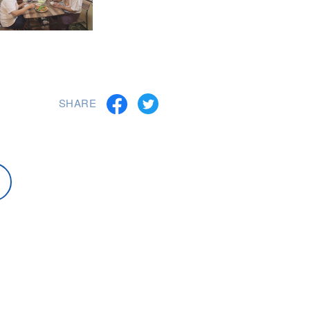
SHARE