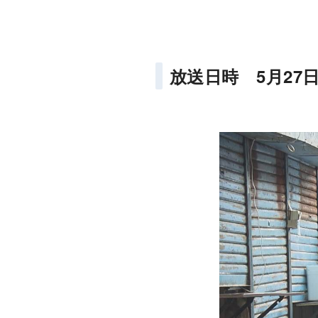
放送日時 5月27日