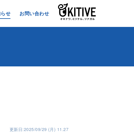
知らせ
お問い合わせ
更新日:2025/09/29 (月) 11.27