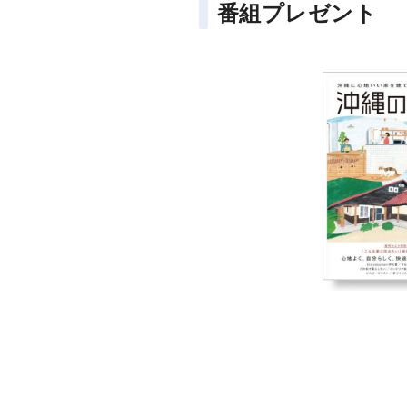
番組プレゼント