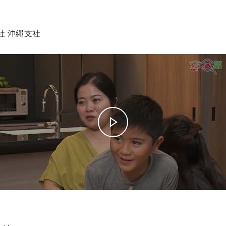
社 沖縄支社