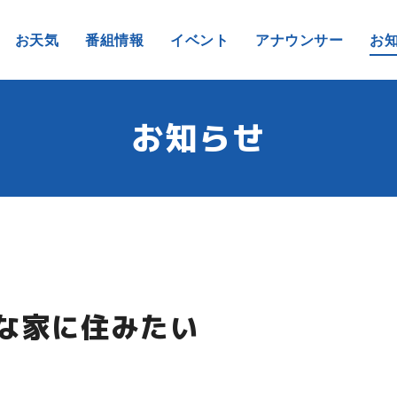
お天気
番組情報
イベント
アナウンサー
お
お知らせ
んな家に住みたい