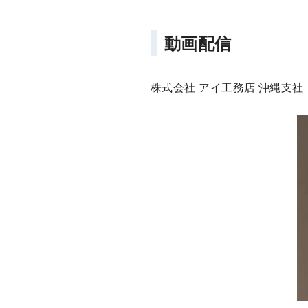
動画配信
株式会社 アイ工務店 沖縄支社