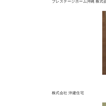
プレステージホーム沖縄 株式
株式会社 沖建住宅