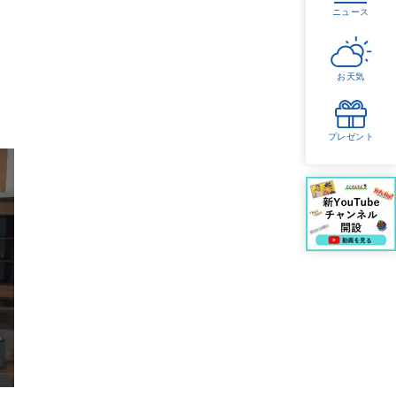
ニュース
お天気
プレゼント