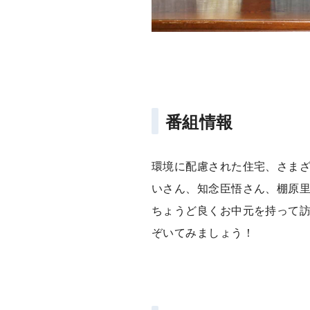
番組情報
環境に配慮された住宅、さま
いさん、知念臣悟さん、棚原
ちょうど良くお中元を持って
ぞいてみましょう！