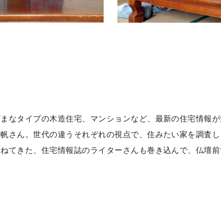
ざまなタイプの木造住宅、マンションなど、最新の住宅情報が
里帆さん。世代の違うそれぞれの視点で、住みたい家を調査し
訪ねてきた、住宅情報誌のライターさんも巻き込んで、仏壇前