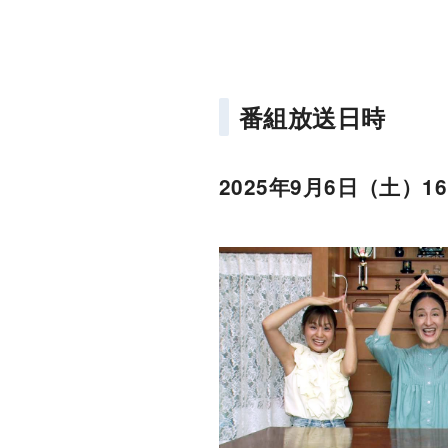
番組放送日時
2025年9月6日（土）1