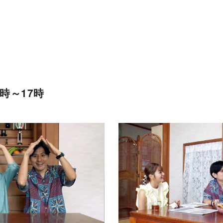
6時～17時