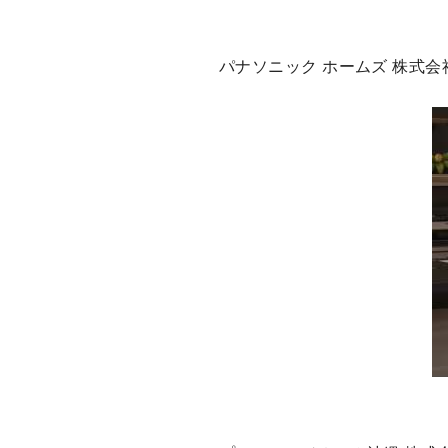
パナソニック ホームズ 株式会