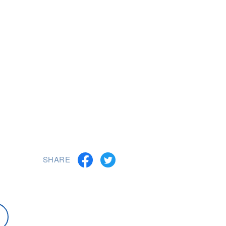
SHARE