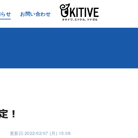
知らせ
お問い合わせ
定！
更新日:2022/02/07 (月) 15.08