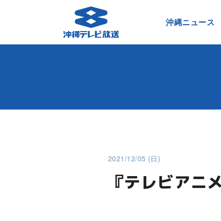
沖縄ニュース
2021/12/05 (日)
『テレビアニ