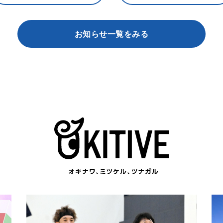
お知らせ一覧をみる