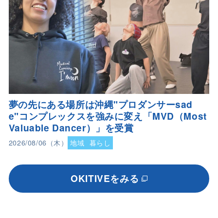
夢の先にある場所は沖縄"プロダンサーsad
e"コンプレックスを強みに変え「MVD（Most
Valuable Dancer）」を受賞
2026/08/06（木）
地域
暮らし
OKITIVEをみる