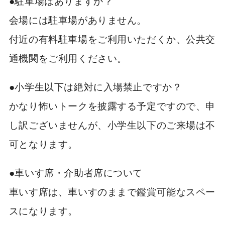
●駐車場はありますか？
会場には駐車場がありません。
付近の有料駐車場をご利用いただくか、公共交
通機関をご利用ください。
●小学生以下は絶対に入場禁止ですか？
かなり怖いトークを披露する予定ですので、申
し訳ございませんが、小学生以下のご来場は不
可となります。
●車いす席・介助者席について
車いす席は、車いすのままで鑑賞可能なスペー
スになります。