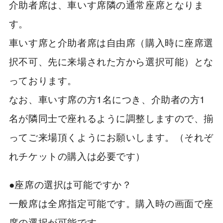
介助者席は、車いす席隣の通常座席となりま
す。
車いす席と介助者席は自由席（購入時に座席選
択不可、先に来場された方から選択可能）とな
っております。
なお、車いす席の方1名につき、介助者の方1
名が隣同士で座れるように調整しますので、揃
ってご来場頂くようにお願いします。（それぞ
れチケットの購入は必要です）
●座席の選択は可能ですか？
一般席は全席指定可能です。購入時の画面で座
席の選択が可能です。