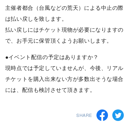
主催者都合（台風などの荒天）による中止の際
は払い戻しを致します。
払い戻しにはチケット現物が必要になりますの
で、お手元に保管頂くようお願いします。
●イベント配信の予定はありますか？
現時点では予定していませんが、今後、リアル
チケットを購入出来ない方が多数出そうな場合
には、配信も検討させて頂きます。
SHARE