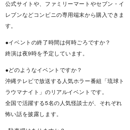
公式サイトや、ファミリーマートやセブン・イ
レブンなどコンビニの専用端末から購入できま
す。
●イベントの終了時間は何時ごろですか？
終演は夜9時を予定しています。
●どのようなイベントですか？
沖縄テレビで放送する人気ホラー番組「琉球ト
ラウマナイト」のリアルイベントです。
全国で活躍する5名の人気怪談士が、それぞれ
怖い話を披露します。