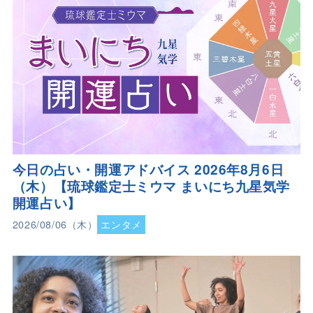
今日の占い・開運アドバイス 2026年8月6日
（木）【琉球鑑定士ミウマ まいにち九星気学
開運占い】
2026/08/06（木）
エンタメ