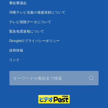
番組審議会
沖縄テレビ名義の後援依頼について
テレビ視聴データについて
緊急地震速報について
Googleのプライバシーポリシー
採用情報
リンク