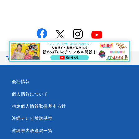
Top
お知らせTOP
琉球トラウマナイト ザダン怪 2026
会社情報
個人情報について
特定個人情報取扱基本方針
沖縄テレビ放送基準
沖縄県内放送局一覧