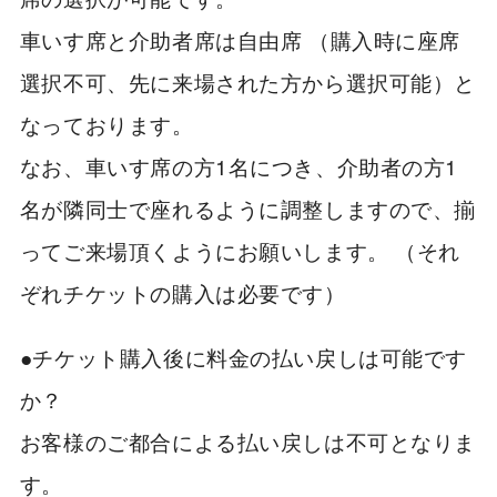
車いす席と介助者席は自由席 （購入時に座席
選択不可、先に来場された方から選択可能）と
なっております。
なお、車いす席の方1名につき、介助者の方1
名が隣同士で座れるように調整しますので、揃
ってご来場頂くようにお願いします。 （それ
ぞれチケットの購入は必要です）
●チケット購入後に料金の払い戻しは可能です
か？
お客様のご都合による払い戻しは不可となりま
す。