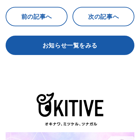
前の記事へ
次の記事へ
お知らせ一覧をみる