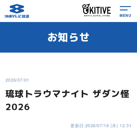
MENU
お知らせ
2026/07/01
琉球トラウマナイト ザダン怪
2026
更新日:2026/07/16 (木) 12.31