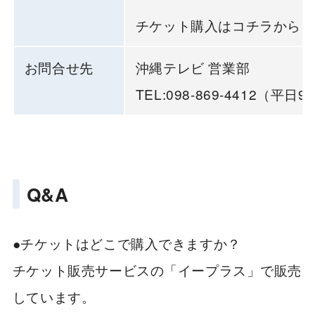
チケット購入はコチラから
h
お問合せ先
沖縄テレビ 営業部
TEL:098-869-4412（平日9:
Q&A
●チケットはどこで購入できますか？
チケット販売サービスの「イープラス」で販売
しています。