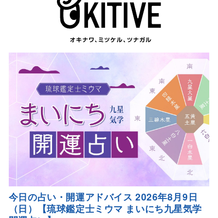
今日の占い・開運アドバイス 2026年8月9日
（日）【琉球鑑定士ミウマ まいにち九星気学