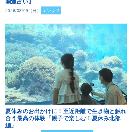
開運占い】
2026/08/09（日）
エンタメ
夏休みのお出かけに！至近距離で生き物と触れ
合う最高の体験「親子で楽しむ！夏休み北部
編」