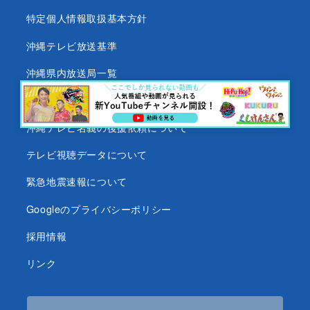
特定個人情報取扱基本方針
沖縄テレビ放送基準
沖縄県内放送局一覧
番組審議会
沖縄テレビ名義の後援依頼について
テレビ視聴データについて
緊急地震速報について
Googleのプライバシーポリシー
採用情報
リンク