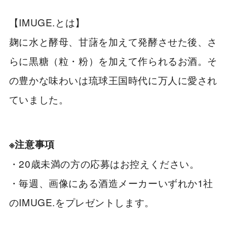
【IMUGE.とは】
麹に水と酵母、甘藷を加えて発酵させた後、さ
らに黒糖（粒・粉）を加えて作られるお酒。そ
の豊かな味わいは琉球王国時代に万人に愛され
ていました。
※注意事項
・20歳未満の方の応募はお控えください。
・毎週、画像にある酒造メーカーいずれか1社
のIMUGE.をプレゼントします。