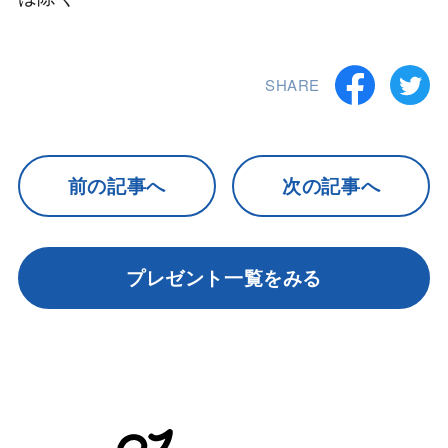
SHARE
前の記事へ
次の記事へ
プレゼント一覧をみる