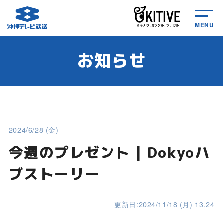
MENU
お知らせ
2024/6/28 (金)
今週のプレゼント | Dokyoハ
ブストーリー
更新日:2024/11/18 (月) 13.24