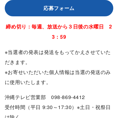
応募フォーム
締め切り：毎週、放送から３日後の水曜日 2
3：59
※当選者の発表は発送をもってかえさせていた
だきます。
※お寄せいただいた個人情報は当選の発送のみ
に使用いたします。
沖縄テレビ営業部 098-869-4412
受付時間（平日 9:30～17:30）※土日・祝祭日
は除く