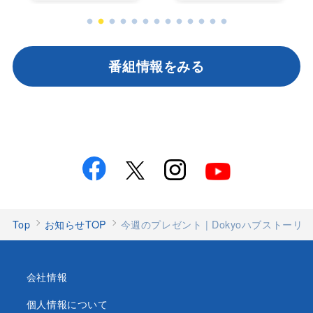
番組情報をみる
Top
お知らせTOP
今週のプレゼント | Dokyoハブストーリー
会社情報
個人情報について