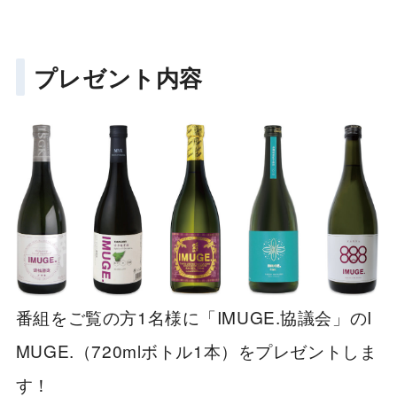
プレゼント内容
番組をご覧の方1名様に「IMUGE.協議会」のI
MUGE.（720mlボトル1本）をプレゼントしま
す！