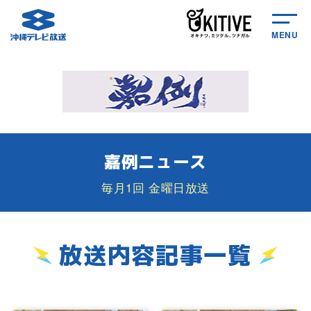
MENU
嘉例ニュース
毎月1回 金曜日放送
放送内容記事一覧