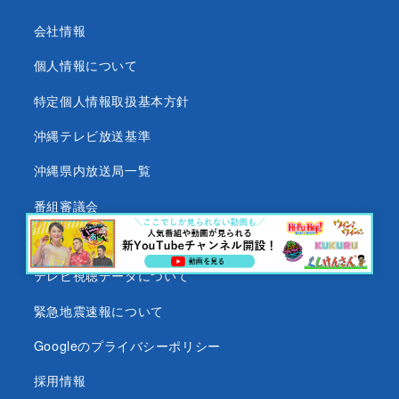
会社情報
個人情報について
特定個人情報取扱基本方針
沖縄テレビ放送基準
沖縄県内放送局一覧
番組審議会
沖縄テレビ名義の後援依頼について
テレビ視聴データについて
緊急地震速報について
Googleのプライバシーポリシー
採用情報