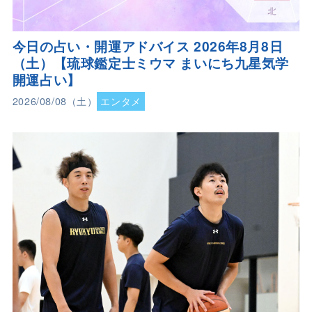
今日の占い・開運アドバイス 2026年8月8日
（土）【琉球鑑定士ミウマ まいにち九星気学
開運占い】
2026/08/08（土）
エンタメ