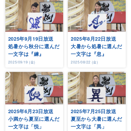
2025年9月19日放送
2025年8月22日放送
処暑から秋分に選んだ
大暑から処暑に選んだ
一文字は『練』
一文字は『息』
2025/09/19 (金)
2025/08/22 (金)
2025年6月23日放送
2025年7月25日放送
小満から夏至に選んだ
夏至から大暑に選んだ
一文字は「悦」
一文字は「異」