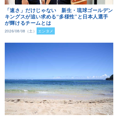
「速さ」だけじゃない 新生・琉球ゴールデン
キングスが追い求める“多様性”と日本人選手
が輝けるチームとは
2026/08/08（土）
エンタメ