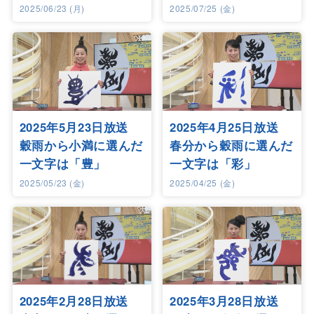
2025/06/23 (月)
2025/07/25 (金)
2025年5月23日放送
2025年4月25日放送
穀雨から小満に選んだ
春分から穀雨に選んだ
一文字は「豊」
一文字は「彩」
2025/05/23 (金)
2025/04/25 (金)
2025年2月28日放送
2025年3月28日放送