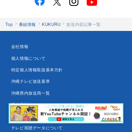
Top
番組情報
KUKURU
放送内容記事一覧
会社情報
個人情報について
特定個人情報取扱基本方針
沖縄テレビ放送基準
沖縄県内放送局一覧
番組審議会
沖縄テレビ名義の後援依頼について
テレビ視聴データについて