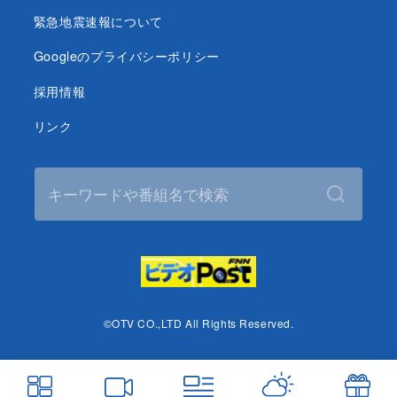
緊急地震速報について
Googleのプライバシーポリシー
採用情報
リンク
©OTV CO.,LTD All Rights Reserved.