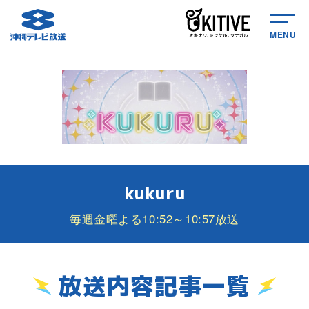
MENU
kukuru
毎週金曜よる10:52～10:57放送
放送内容記事一覧