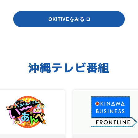
OKITIVEをみる
沖縄テレビ番組