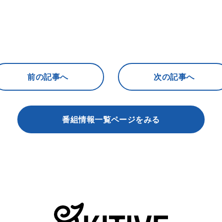
前の記事へ
次の記事へ
番組情報一覧ページをみる