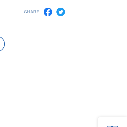
SHARE